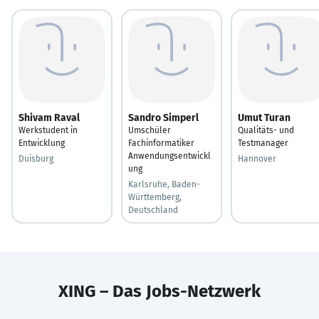
Shivam Raval
Sandro Simperl
Umut Turan
Werkstudent in
Umschüler
Qualitäts- und
Entwicklung
Fachinformatiker
Testmanager
Anwendungsentwickl
Duisburg
Hannover
ung
Karlsruhe, Baden-
Württemberg,
Deutschland
XING – Das Jobs-Netzwerk