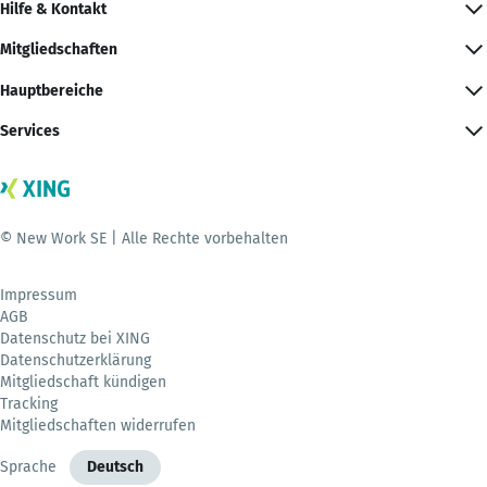
Hilfe & Kontakt
Mitgliedschaften
Hauptbereiche
Services
© New Work SE | Alle Rechte vorbehalten
Impressum
AGB
Datenschutz bei XING
Datenschutzerklärung
Mitgliedschaft kündigen
Tracking
Mitgliedschaften widerrufen
Sprache
Deutsch