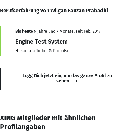
Berufserfahrung von Wilgan Fauzan Prabadhi
Bis heute
9 Jahre und 7 Monate, seit Feb. 2017
Engine Test System
Nusantara Turbin & Propulsi
Logg Dich jetzt ein, um das ganze Profil zu
sehen.
XING Mitglieder mit ähnlichen
Profilangaben