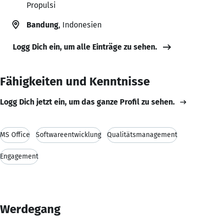
Propulsi
Bandung
, Indonesien
Logg Dich ein, um alle Einträge zu sehen.
Fähigkeiten und Kenntnisse
Logg Dich jetzt ein, um das ganze Profil zu sehen.
MS Office
Softwareentwicklung
Qualitätsmanagement
Engagement
Werdegang