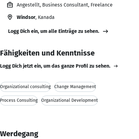
Angestellt, Business Consultant, Freelance
Windsor
, Kanada
Logg Dich ein, um alle Einträge zu sehen.
Fähigkeiten und Kenntnisse
Logg Dich jetzt ein, um das ganze Profil zu sehen.
Organizational consulting
Change Management
Process Consulting
Organizational Development
Werdegang