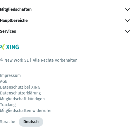
Mitgliedschaften
Hauptbereiche
Services
© New Work SE | Alle Rechte vorbehalten
Impressum
AGB
Datenschutz bei XING
Datenschutzerklärung
Mitgliedschaft kündigen
Tracking
Mitgliedschaften widerrufen
Sprache
Deutsch