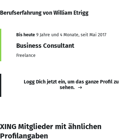
Berufserfahrung von William Etrigg
Bis heute
9 Jahre und 4 Monate, seit Mai 2017
Business Consultant
Freelance
Logg Dich jetzt ein, um das ganze Profil zu
sehen.
XING Mitglieder mit ähnlichen
Profilangaben