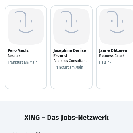
Pero Medic
Josephine Denise
Janne Ohtonen
Freund
Berater
Business Coach
Business Consultant
Frankfurt am Main
Helsinki
Frankfurt am Main
XING – Das Jobs-Netzwerk