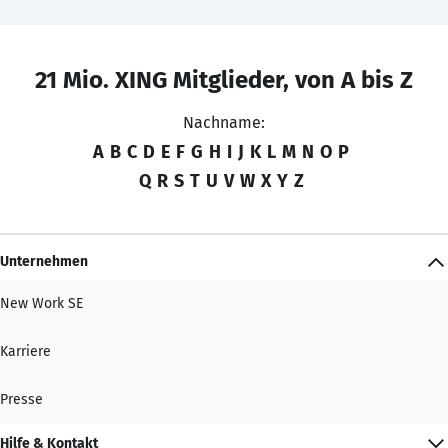
21 Mio. XING Mitglieder, von A bis Z
Nachname:
A
B
C
D
E
F
G
H
I
J
K
L
M
N
O
P
Q
R
S
T
U
V
W
X
Y
Z
Unternehmen
New Work SE
Karriere
Presse
Hilfe & Kontakt