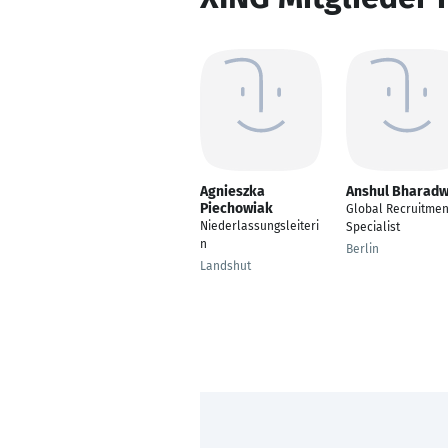
Agnieszka
Anshul Bharadw
Piechowiak
Global Recruitmen
Niederlassungsleiteri
Specialist
n
Berlin
Landshut