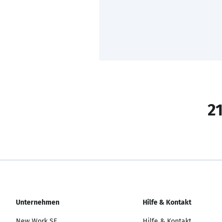
21
Unternehmen
Hilfe & Kontakt
New Work SE
Hilfe & Kontakt