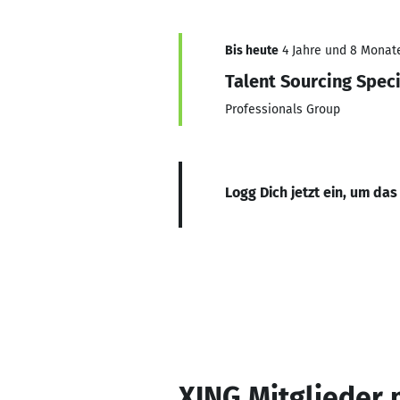
Bis heute
4 Jahre und 8 Monate,
Talent Sourcing Speci
Professionals Group
Logg Dich jetzt ein, um das
XING Mitglieder 