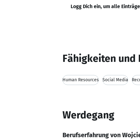
Logg Dich ein, um alle Einträg
Fähigkeiten und 
Human Resources
Social Media
Rec
Werdegang
Berufserfahrung von Wojc