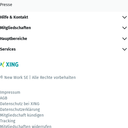
Presse
Hilfe & Kontakt
Mitgliedschaften
Hauptbereiche
Services
© New Work SE | Alle Rechte vorbehalten
Impressum
AGB
Datenschutz bei XING
Datenschutzerklärung
Mitgliedschaft kündigen
Tracking
Mitgliedschaften widerrufen