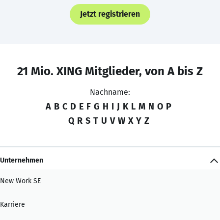
Jetzt registrieren
21 Mio. XING Mitglieder, von A bis Z
Nachname:
A
B
C
D
E
F
G
H
I
J
K
L
M
N
O
P
Q
R
S
T
U
V
W
X
Y
Z
Unternehmen
New Work SE
Karriere