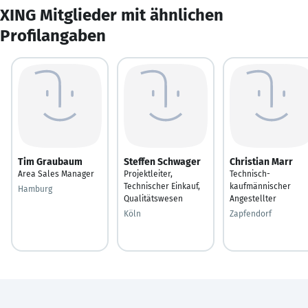
XING Mitglieder mit ähnlichen
Profilangaben
Tim Graubaum
Steffen Schwager
Christian Marr
Area Sales Manager
Projektleiter,
Technisch-
Technischer Einkauf,
kaufmännischer
Hamburg
Qualitätswesen
Angestellter
Köln
Zapfendorf