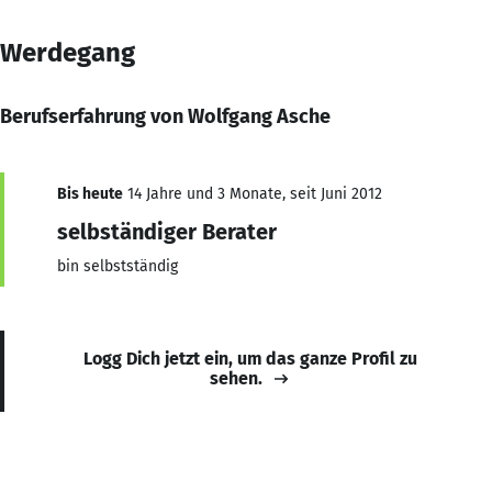
Werdegang
Berufserfahrung von Wolfgang Asche
Bis heute
14 Jahre und 3 Monate, seit Juni 2012
selbständiger Berater
bin selbstständig
Logg Dich jetzt ein, um das ganze Profil zu
sehen.