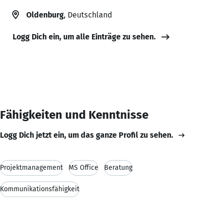
Oldenburg
, Deutschland
Logg Dich ein, um alle Einträge zu sehen.
Fähigkeiten und Kenntnisse
Logg Dich jetzt ein, um das ganze Profil zu sehen.
Projektmanagement
MS Office
Beratung
Kommunikationsfähigkeit