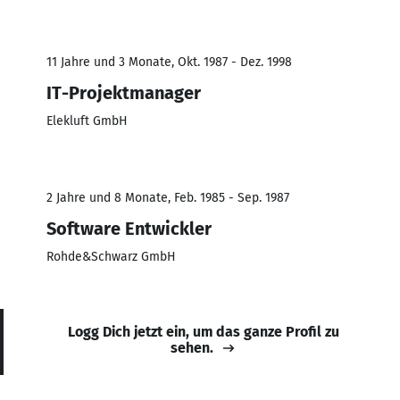
11 Jahre und 3 Monate, Okt. 1987 - Dez. 1998
IT-Projektmanager
Elekluft GmbH
2 Jahre und 8 Monate, Feb. 1985 - Sep. 1987
Software Entwickler
Rohde&Schwarz GmbH
Logg Dich jetzt ein, um das ganze Profil zu
sehen.