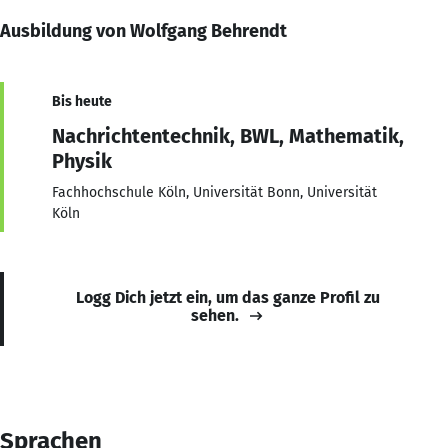
Ausbildung von Wolfgang Behrendt
Bis heute
Nachrichtentechnik, BWL, Mathematik,
Physik
Fachhochschule Köln, Universität Bonn, Universität
Köln
Logg Dich jetzt ein, um das ganze Profil zu
sehen.
Sprachen