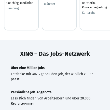
Coaching, Mediation
Beraterin,
Münster
Prozessbegleitung
Hamburg
Karlsruhe
XING – Das Jobs-Netzwerk
Über eine Million Jobs
Entdecke mit XING genau den Job, der wirklich zu Dir
passt.
Persönliche Job-Angebote
Lass Dich finden von Arbeitgebern und über 20.000
Recruiter·innen.