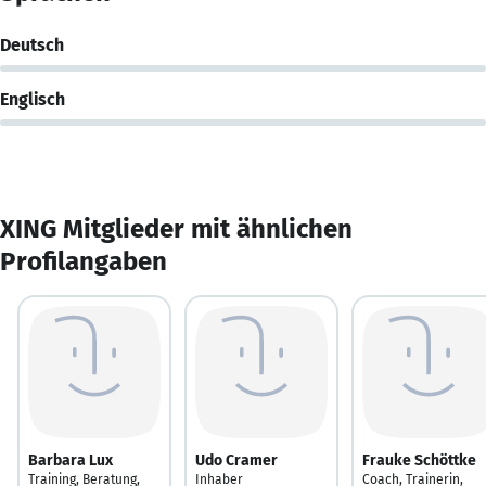
Deutsch
Englisch
XING Mitglieder mit ähnlichen
Profilangaben
Barbara Lux
Udo Cramer
Frauke Schöttke
Training, Beratung,
Inhaber
Coach, Trainerin,