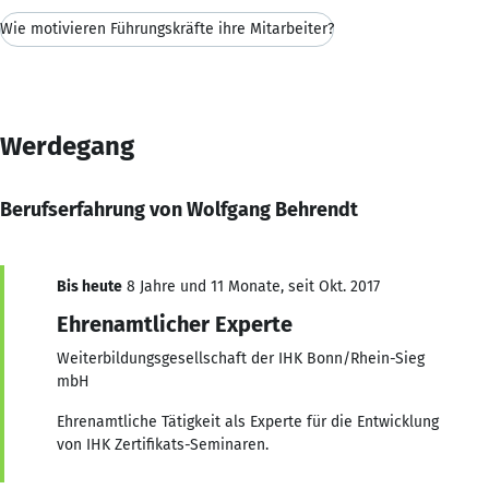
Wie motivieren Führungskräfte ihre Mitarbeiter?
Werdegang
Berufserfahrung von Wolfgang Behrendt
Bis heute
8 Jahre und 11 Monate, seit Okt. 2017
Ehrenamtlicher Experte
Weiterbildungsgesellschaft der IHK Bonn/Rhein-Sieg
mbH
Ehrenamtliche Tätigkeit als Experte für die Entwicklung
von IHK Zertifikats-Seminaren.