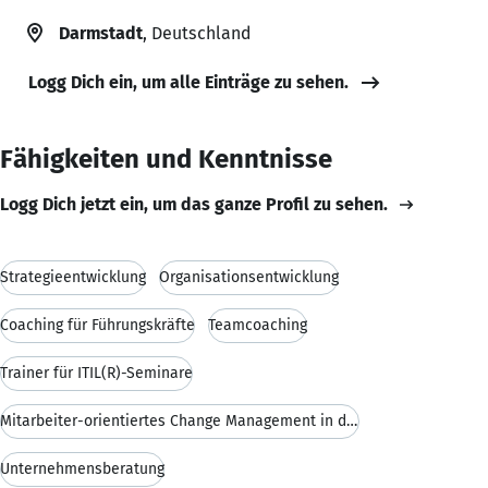
Darmstadt
, Deutschland
Logg Dich ein, um alle Einträge zu sehen.
Fähigkeiten und Kenntnisse
Logg Dich jetzt ein, um das ganze Profil zu sehen.
Strategieentwicklung
Organisationsentwicklung
Coaching für Führungskräfte
Teamcoaching
Trainer für ITIL(R)-Seminare
Mitarbeiter-orientiertes Change Management in der
Unternehmensberatung