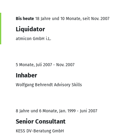
Bis heute
18 Jahre und 10 Monate, seit Nov. 2007
Liquidator
atmicon GmbH i.L.
5 Monate, Juli 2007 - Nov. 2007
Inhaber
Wolfgang Behrendt Advisory Skills
8 Jahre und 6 Monate, Jan. 1999 - Juni 2007
Senior Consultant
KESS DV-Beratung GmbH