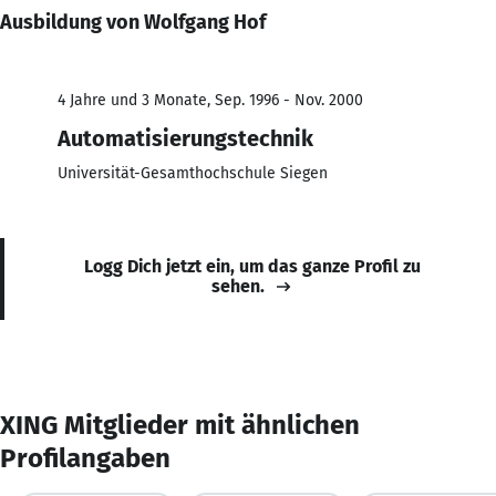
Ausbildung von Wolfgang Hof
4 Jahre und 3 Monate, Sep. 1996 - Nov. 2000
Automatisierungstechnik
Universität-Gesamthochschule Siegen
Logg Dich jetzt ein, um das ganze Profil zu
sehen.
XING Mitglieder mit ähnlichen
Profilangaben