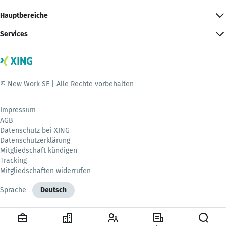
Hauptbereiche
Services
© New Work SE | Alle Rechte vorbehalten
Impressum
AGB
Datenschutz bei XING
Datenschutzerklärung
Mitgliedschaft kündigen
Tracking
Mitgliedschaften widerrufen
Sprache
Deutsch