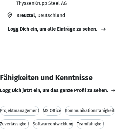
ThyssenKrupp Steel AG
Kreuztal
, Deutschland
Logg Dich ein, um alle Einträge zu sehen.
Fähigkeiten und Kenntnisse
Logg Dich jetzt ein, um das ganze Profil zu sehen.
Projektmanagement
MS Office
Kommunikationsfähigkeit
Zuverlässigkeit
Softwareentwicklung
Teamfähigkeit