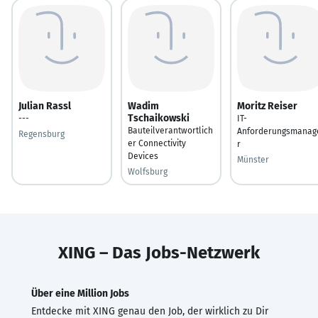
Julian Rassl
Wadim
Moritz Reiser
Tschaikowski
---
IT-
Bauteilverantwortlich
Anforderungsmanag
Regensburg
er Connectivity
r
Devices
Münster
Wolfsburg
XING – Das Jobs-Netzwerk
Über eine Million Jobs
Entdecke mit XING genau den Job, der wirklich zu Dir