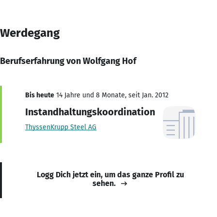
Werdegang
Berufserfahrung von Wolfgang Hof
Bis heute
14 Jahre und 8 Monate, seit Jan. 2012
Instandhaltungskoordination
ThyssenKrupp Steel AG
Logg Dich jetzt ein, um das ganze Profil zu
sehen.