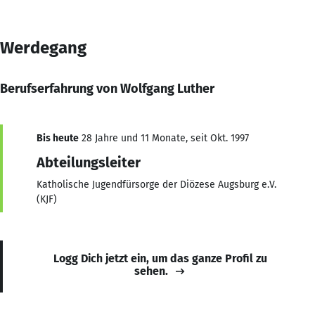
Werdegang
Berufserfahrung von Wolfgang Luther
Bis heute
28 Jahre und 11 Monate, seit Okt. 1997
Abteilungsleiter
Katholische Jugendfürsorge der Diözese Augsburg e.V.
(KJF)
Logg Dich jetzt ein, um das ganze Profil zu
sehen.