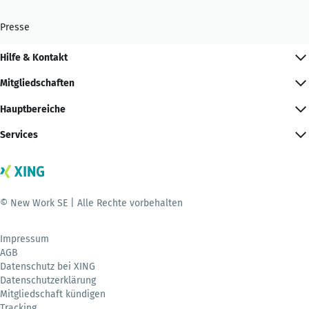
Presse
Hilfe & Kontakt
Mitgliedschaften
Hauptbereiche
Services
© New Work SE | Alle Rechte vorbehalten
Impressum
AGB
Datenschutz bei XING
Datenschutzerklärung
Mitgliedschaft kündigen
Tracking