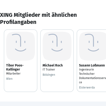
XING Mitglieder mit ähnlichen
Profilangaben
Tibor Poos-
Michael Roch
Susann Loßmann
Kallinger
IT Trainer
Ingenieurin
Mitarbeiter
Technischer
Bötzingen
Dokumentationsserv
Wien
ce
Elsterwerda