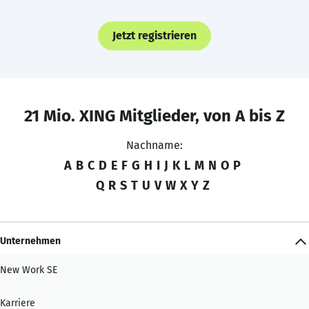
Jetzt registrieren
21 Mio. XING Mitglieder, von A bis Z
Nachname:
A
B
C
D
E
F
G
H
I
J
K
L
M
N
O
P
Q
R
S
T
U
V
W
X
Y
Z
Unternehmen
New Work SE
Karriere