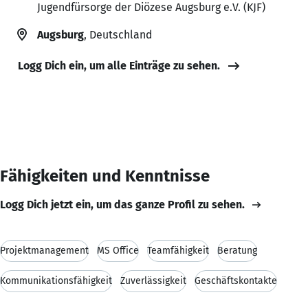
Jugendfürsorge der Diözese Augsburg e.V. (KJF)
Augsburg
, Deutschland
Logg Dich ein, um alle Einträge zu sehen.
Fähigkeiten und Kenntnisse
Logg Dich jetzt ein, um das ganze Profil zu sehen.
Projektmanagement
MS Office
Teamfähigkeit
Beratung
Kommunikationsfähigkeit
Zuverlässigkeit
Geschäftskontakte