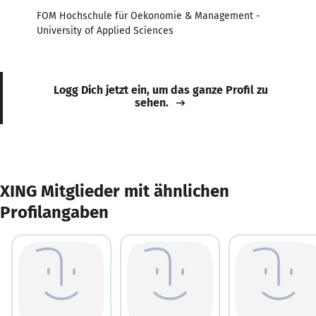
FOM Hochschule für Oekonomie & Management -
University of Applied Sciences
Logg Dich jetzt ein, um das ganze Profil zu
sehen.
XING Mitglieder mit ähnlichen
Profilangaben