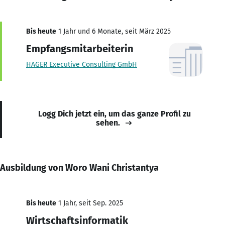
Bis heute
1 Jahr und 6 Monate, seit März 2025
Empfangsmitarbeiterin
HAGER Executive Consulting GmbH
Logg Dich jetzt ein, um das ganze Profil zu
sehen.
Ausbildung von Woro Wani Christantya
Bis heute
1 Jahr, seit Sep. 2025
Wirtschaftsinformatik