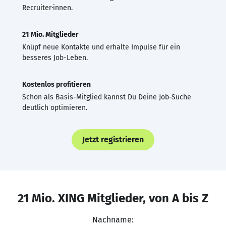
Recruiter·innen.
21 Mio. Mitglieder
Knüpf neue Kontakte und erhalte Impulse für ein
besseres Job-Leben.
Kostenlos profitieren
Schon als Basis-Mitglied kannst Du Deine Job-Suche
deutlich optimieren.
Jetzt registrieren
21 Mio. XING Mitglieder, von A bis Z
Nachname: