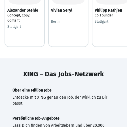
Alexander Stehle
Vivian Seryl
Philipp Rathjen
Concept, Copy,
---
Co-Founder
Content
Berlin
Stuttgart
Stuttgart
XING – Das Jobs-Netzwerk
Über eine Million Jobs
Entdecke mit XING genau den Job, der wirklich zu Dir
passt.
Persönliche Job-Angebote
Lass Dich finden von Arbeitgebern und über 20.000