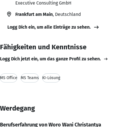
Executive Consulting GmbH
Frankfurt am Main
, Deutschland
Logg Dich ein, um alle Einträge zu sehen.
Fähigkeiten und Kenntnisse
Logg Dich jetzt ein, um das ganze Profil zu sehen.
MS Office
MS Teams
KI-Lösung
Werdegang
Berufserfahrung von Woro Wani Christantya