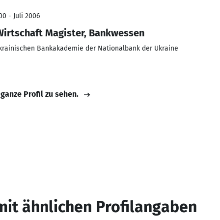
0 - Juli 2006
Wirtschaft Magister, Bankwessen
Ukrainischen Bankakademie der Nationalbank der Ukraine
 ganze Profil zu sehen.
mit ähnlichen Profilangaben