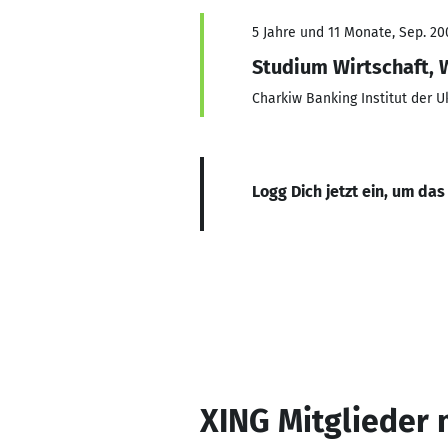
5 Jahre und 11 Monate, Sep. 200
Studium Wirtschaft, 
Charkiw Banking Institut der 
Logg Dich jetzt ein, um das
XING Mitglieder 