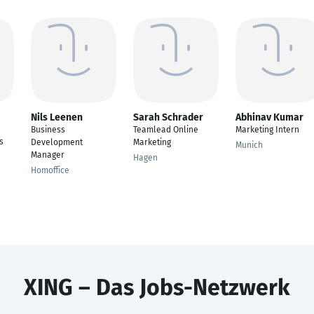
Nils Leenen
Sarah Schrader
Abhinav Kumar
Business
Teamlead Online
Marketing Intern
s
Development
Marketing
Munich
Manager
Hagen
Homoffice
XING – Das Jobs-Netzwerk