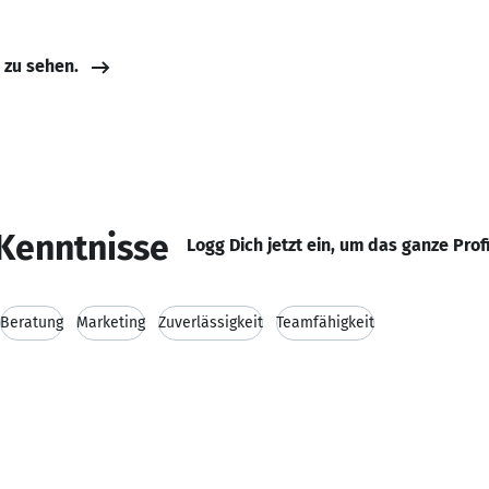
e zu sehen.
Kenntnisse
Logg Dich jetzt ein, um das ganze Prof
Beratung
Marketing
Zuverlässigkeit
Teamfähigkeit