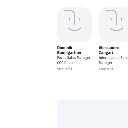
Dominik
Alessandro
Baumgartner
Zangari
Focus Sales Manager
International Sale
COC Datacenter
Manager
Straubing
Konstanz