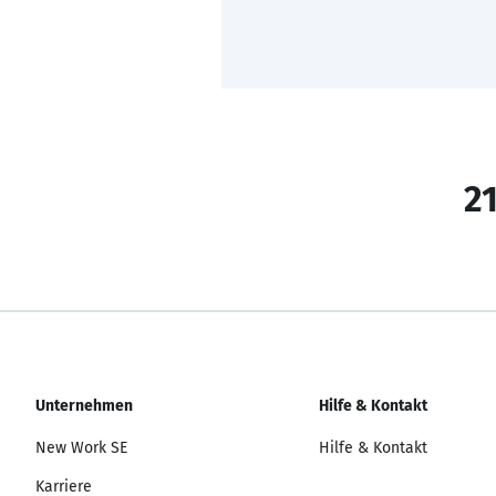
21
Unternehmen
Hilfe & Kontakt
New Work SE
Hilfe & Kontakt
Karriere