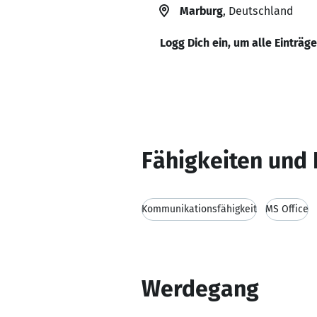
Marburg
, Deutschland
Logg Dich ein, um alle Einträg
Fähigkeiten und 
Kommunikationsfähigkeit
MS Office
Werdegang