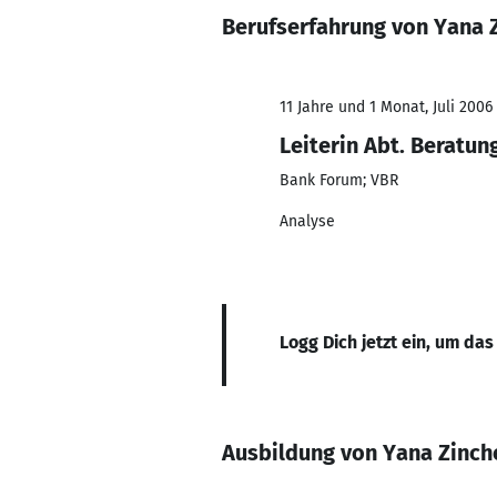
Berufserfahrung von Yana 
11 Jahre und 1 Monat, Juli 2006 
Leiterin Abt. Beratun
Bank Forum; VBR
Analyse
Logg Dich jetzt ein, um das
Ausbildung von Yana Zinc