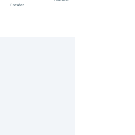
Dresden