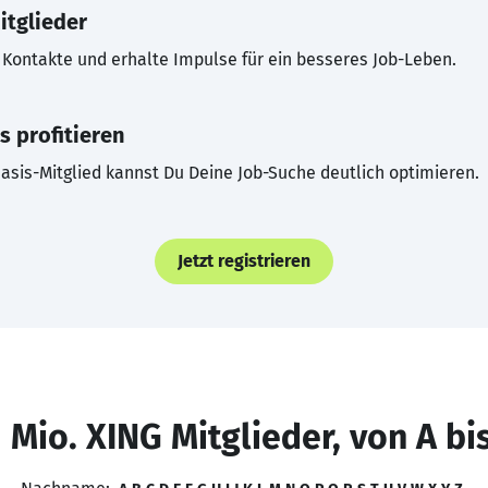
itglieder
Kontakte und erhalte Impulse für ein besseres Job-Leben.
s profitieren
asis-Mitglied kannst Du Deine Job-Suche deutlich optimieren.
Jetzt registrieren
 Mio. XING Mitglieder, von A bi