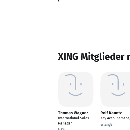
XING Mitglieder 
Thomas Wagner
Rolf Kauntz
International Sales
Key Account Mana
Manager
Erlangen
NRW