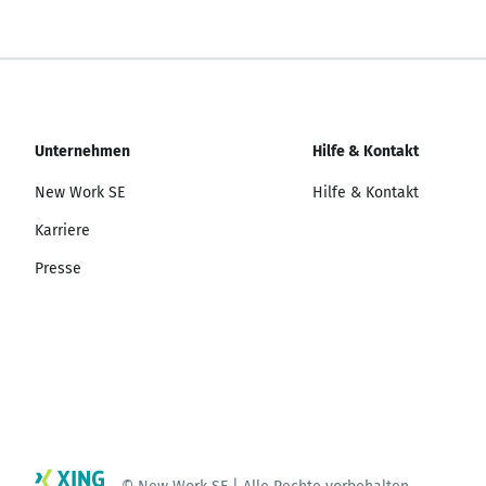
Unternehmen
Hilfe & Kontakt
New Work SE
Hilfe & Kontakt
Karriere
Presse