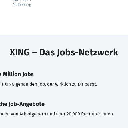
Pfaffenberg
XING – Das Jobs-Netzwerk
 Million Jobs
t XING genau den Job, der wirklich zu Dir passt.
che Job-Angebote
inden von Arbeitgebern und über 20.000 Recruiter·innen.