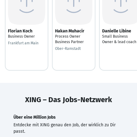
Florian Koch
Hakan Muhacir
Danielle Libine
Business Owner
Process Owner
Small Business
Business Partner
Owner & lead coach
Frankfurt am Main
Ober-Ramstadt
XING – Das Jobs-Netzwerk
Über eine Million Jobs
Entdecke mit XING genau den Job, der wirklich zu Dir
passt.