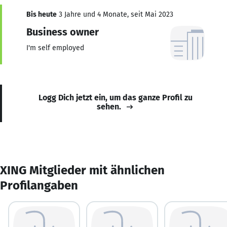
Bis heute
3 Jahre und 4 Monate, seit Mai 2023
Business owner
I'm self employed
Logg Dich jetzt ein, um das ganze Profil zu
sehen.
XING Mitglieder mit ähnlichen
Profilangaben