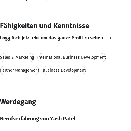
Fähigkeiten und Kenntnisse
Logg Dich jetzt ein, um das ganze Profil zu sehen.
Sales & Marketing
International Business Development
Partner Management
Business Development
Werdegang
Berufserfahrung von Yash Patel