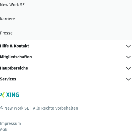
New Work SE
Karriere
Presse
Hilfe & Kontakt
Mitgliedschaften
Hauptbereiche
Services
© New Work SE | Alle Rechte vorbehalten
Impressum
AGB