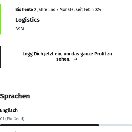
Bis heute
2 Jahre und 7 Monate, seit Feb. 2024
Logistics
BSBI
Logg Dich jetzt ein, um das ganze Profil zu
sehen.
Sprachen
Englisch
C1 (Fließend)