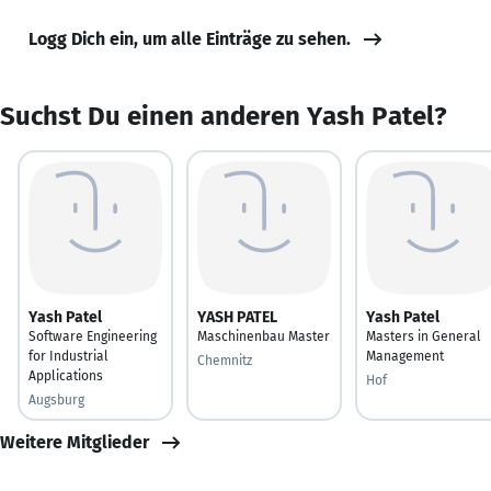
Logg Dich ein, um alle Einträge zu sehen.
Suchst Du einen anderen Yash Patel?
Yash Patel
YASH PATEL
Yash Patel
Software Engineering
Maschinenbau Master
Masters in General
for Industrial
Management
Chemnitz
Applications
Hof
Augsburg
Weitere Mitglieder