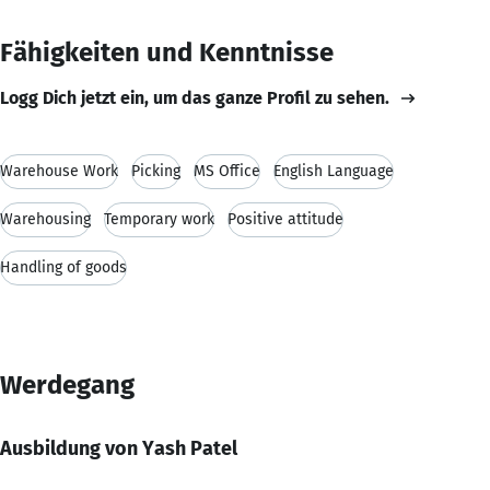
Fähigkeiten und Kenntnisse
Logg Dich jetzt ein, um das ganze Profil zu sehen.
Warehouse Work
Picking
MS Office
English Language
Warehousing
Temporary work
Positive attitude
Handling of goods
Werdegang
Ausbildung von Yash Patel