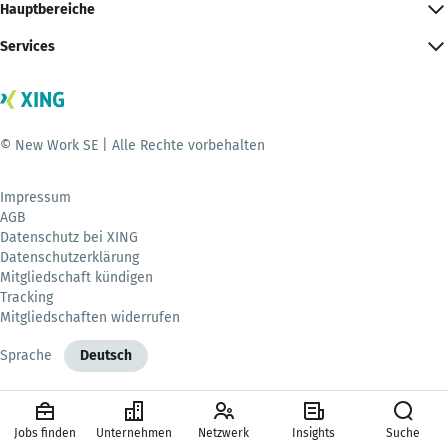
Hauptbereiche
Services
© New Work SE | Alle Rechte vorbehalten
Impressum
AGB
Datenschutz bei XING
Datenschutzerklärung
Mitgliedschaft kündigen
Tracking
Mitgliedschaften widerrufen
Sprache
Deutsch
Jobs finden
Unternehmen
Netzwerk
Insights
Suche