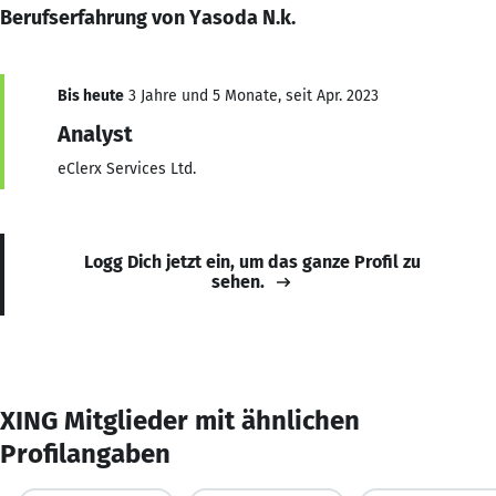
Berufserfahrung von Yasoda N.k.
Bis heute
3 Jahre und 5 Monate, seit Apr. 2023
Analyst
eClerx Services Ltd.
Logg Dich jetzt ein, um das ganze Profil zu
sehen.
XING Mitglieder mit ähnlichen
Profilangaben