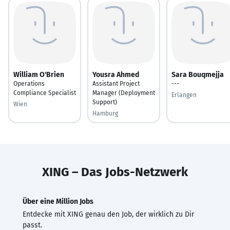
William O'Brien
Yousra Ahmed
Sara Bouqmejja
Operations
Assistant Project
---
Compliance Specialist
Manager (Deployment
Erlangen
Support)
Wien
Hamburg
XING – Das Jobs-Netzwerk
Über eine Million Jobs
Entdecke mit XING genau den Job, der wirklich zu Dir
passt.