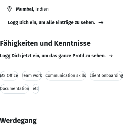
Mumbai
, Indien
Logg Dich ein, um alle Einträge zu sehen.
Fähigkeiten und Kenntnisse
Logg Dich jetzt ein, um das ganze Profil zu sehen.
MS Office
Team work
Communication skills
client onboarding
Documentation
etc
Werdegang