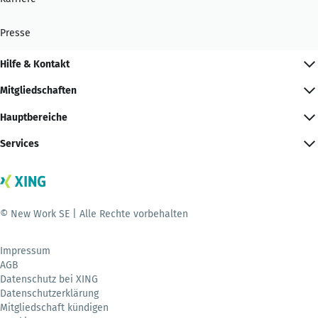
Presse
Hilfe & Kontakt
Mitgliedschaften
Hauptbereiche
Services
© New Work SE | Alle Rechte vorbehalten
Impressum
AGB
Datenschutz bei XING
Datenschutzerklärung
Mitgliedschaft kündigen