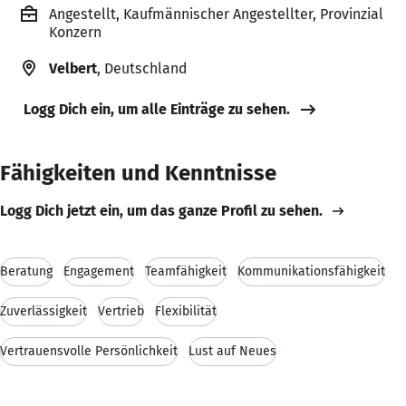
Angestellt, Kaufmännischer Angestellter, Provinzial
Konzern
Velbert
, Deutschland
Logg Dich ein, um alle Einträge zu sehen.
Fähigkeiten und Kenntnisse
Logg Dich jetzt ein, um das ganze Profil zu sehen.
Beratung
Engagement
Teamfähigkeit
Kommunikationsfähigkeit
Zuverlässigkeit
Vertrieb
Flexibilität
Vertrauensvolle Persönlichkeit
Lust auf Neues