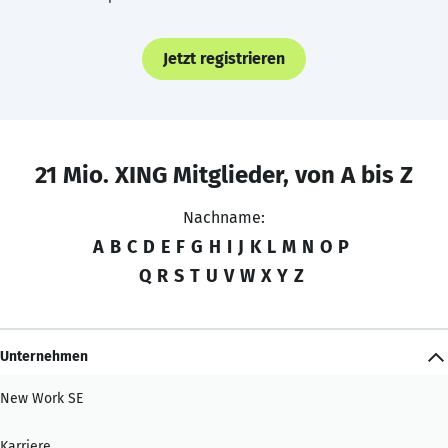
Jetzt registrieren
21 Mio. XING Mitglieder, von A bis Z
Nachname:
A
B
C
D
E
F
G
H
I
J
K
L
M
N
O
P
Q
R
S
T
U
V
W
X
Y
Z
Unternehmen
New Work SE
Karriere