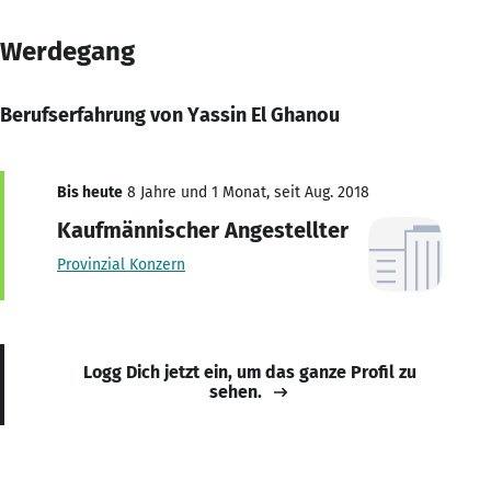
Werdegang
Berufserfahrung von Yassin El Ghanou
Bis heute
8 Jahre und 1 Monat, seit Aug. 2018
Kaufmännischer Angestellter
Provinzial Konzern
Logg Dich jetzt ein, um das ganze Profil zu
sehen.