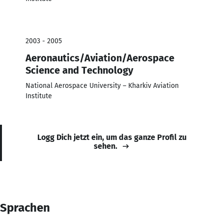
2003 - 2005
Aeronautics/Aviation/Aerospace
Science and Technology
National Aerospace University – Kharkiv Aviation
Institute
Logg Dich jetzt ein, um das ganze Profil zu
sehen.
Sprachen