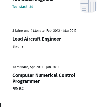
Techstack Ltd
3 Jahre und 4 Monate, Feb. 2012 - Mai 2015
Lead Aircraft Engineer
Skyline
10 Monate, Apr. 2011 - Jan. 2012
Computer Numerical Control
Programmer
FED JSC