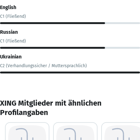
English
C1 (Fließend)
Russian
C1 (Fließend)
Ukrainian
C2 (Verhandlungssicher / Muttersprachlich)
XING Mitglieder mit ähnlichen
Profilangaben