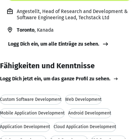
Angestellt, Head of Research and Development &
Software Engineering Lead, Techstack Ltd
Toronto
, Kanada
Logg Dich ein, um alle Einträge zu sehen.
Fähigkeiten und Kenntnisse
Logg Dich jetzt ein, um das ganze Profil zu sehen.
Custom Software Development
Web Development
Mobile Application Development
Android Development
Application Development
Cloud Application Development