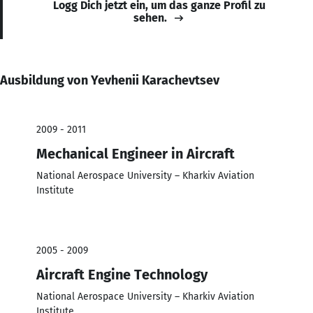
Logg Dich jetzt ein, um das ganze Profil zu
sehen.
Ausbildung von Yevhenii Karachevtsev
2009 - 2011
Mechanical Engineer in Aircraft
National Aerospace University – Kharkiv Aviation
Institute
2005 - 2009
Aircraft Engine Technology
National Aerospace University – Kharkiv Aviation
Institute