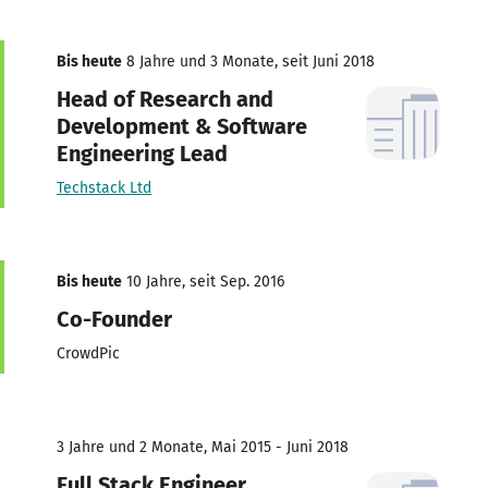
Bis heute
8 Jahre und 3 Monate, seit Juni 2018
Head of Research and
Development & Software
Engineering Lead
Techstack Ltd
Bis heute
10 Jahre, seit Sep. 2016
Co-Founder
CrowdPic
3 Jahre und 2 Monate, Mai 2015 - Juni 2018
Full Stack Engineer