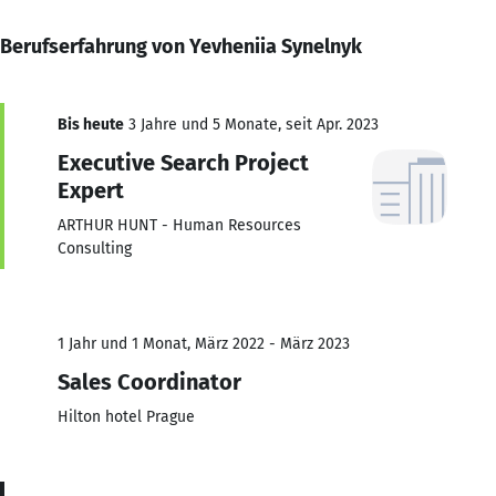
Berufserfahrung von Yevheniia Synelnyk
Bis heute
3 Jahre und 5 Monate, seit Apr. 2023
Executive Search Project
Expert
ARTHUR HUNT - Human Resources
Consulting
1 Jahr und 1 Monat, März 2022 - März 2023
Sales Coordinator
Hilton hotel Prague