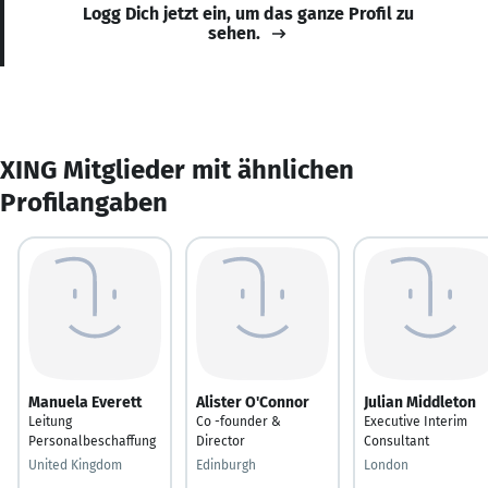
Logg Dich jetzt ein, um das ganze Profil zu
sehen.
XING Mitglieder mit ähnlichen
Profilangaben
Manuela Everett
Alister O'Connor
Julian Middleton
Leitung
Co -founder &
Executive Interim
Personalbeschaffung
Director
Consultant
United Kingdom
Edinburgh
London