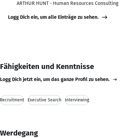
ARTHUR HUNT - Human Resources Consulting
Logg Dich ein, um alle Einträge zu sehen.
Fähigkeiten und Kenntnisse
Logg Dich jetzt ein, um das ganze Profil zu sehen.
Recruitment
Executive Search
Interviewing
Werdegang