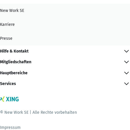
New Work SE
Karriere
Presse
Hilfe & Kontakt
Mitgliedschaften
Hauptbereiche
Services
© New Work SE | Alle Rechte vorbehalten
Impressum