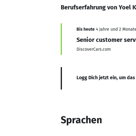
Berufserfahrung von Yoel
Bis heute
4 Jahre und 2 Monate,
Senior customer servi
DiscoverCars.com
Logg Dich jetzt ein, um das
Sprachen