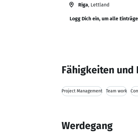
Riga
, Lettland
Logg Dich ein, um alle Einträg
Fähigkeiten und 
Project Management
Team work
Com
Werdegang