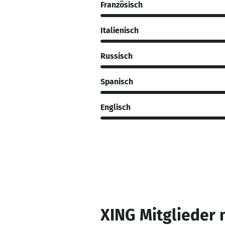
Französisch
Italienisch
Russisch
Spanisch
Englisch
XING Mitglieder 