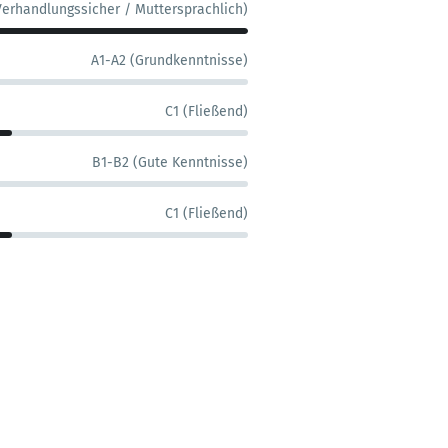
Verhandlungssicher / Muttersprachlich)
A1-A2 (Grundkenntnisse)
C1 (Fließend)
B1-B2 (Gute Kenntnisse)
C1 (Fließend)