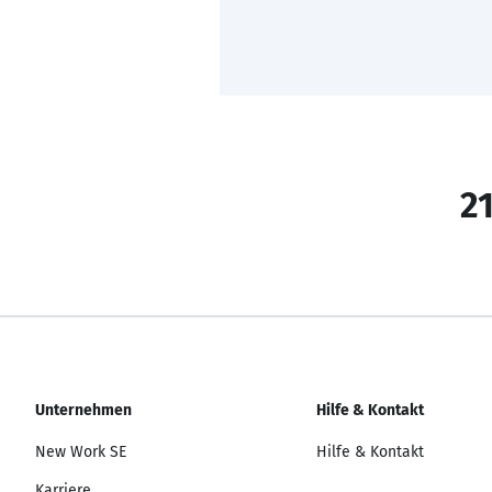
21
Unternehmen
Hilfe & Kontakt
New Work SE
Hilfe & Kontakt
Karriere