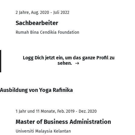
2 Jahre, Aug. 2020 - Juli 2022
Sachbearbeiter
Rumah Bina Cendikia Foundation
Logg Dich jetzt ein, um das ganze Profil zu
sehen.
Ausbildung von Yoga Rafinika
1 Jahr und 11 Monate, Feb. 2019 - Dez. 2020
Master of Business Administration
Universiti Malaysia Kelantan