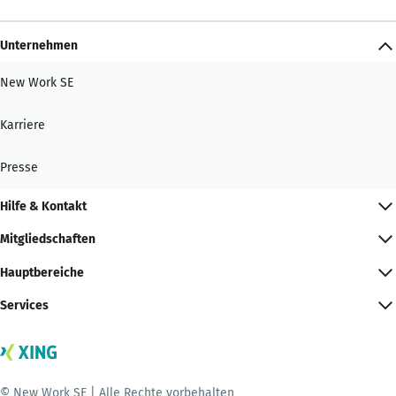
Unternehmen
New Work SE
Karriere
Presse
Hilfe & Kontakt
Mitgliedschaften
Hauptbereiche
Services
© New Work SE | Alle Rechte vorbehalten