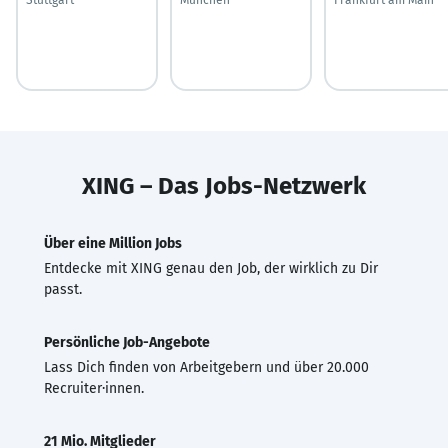
XING – Das Jobs-Netzwerk
Über eine Million Jobs
Entdecke mit XING genau den Job, der wirklich zu Dir
passt.
Persönliche Job-Angebote
Lass Dich finden von Arbeitgebern und über 20.000
Recruiter·innen.
21 Mio. Mitglieder