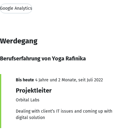
Google Analytics
Werdegang
Berufserfahrung von Yoga Rafinika
Bis heute
4 Jahre und 2 Monate, seit Juli 2022
Projektleiter
Orbital Labs
Dealing with client’s IT issues and coming up with
digital solution