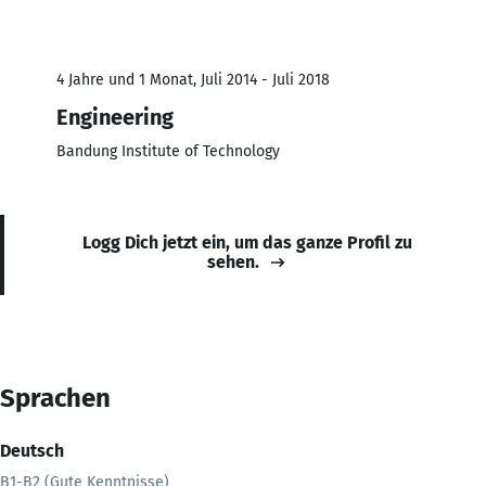
4 Jahre und 1 Monat, Juli 2014 - Juli 2018
Engineering
Bandung Institute of Technology
Logg Dich jetzt ein, um das ganze Profil zu
sehen.
Sprachen
Deutsch
B1-B2 (Gute Kenntnisse)