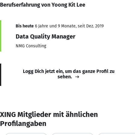
Berufserfahrung von Yoong Kit Lee
Bis heute
6 Jahre und 9 Monate, seit Dez. 2019
Data Quality Manager
NMG Consulting
Logg Dich jetzt ein, um das ganze Profil zu
sehen.
XING Mitglieder mit ähnlichen
Profilangaben