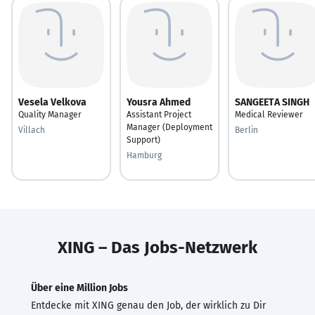
Vesela Velkova
Yousra Ahmed
SANGEETA SINGH
Quality Manager
Assistant Project
Medical Reviewer
Manager (Deployment
Villach
Berlin
Support)
Hamburg
XING – Das Jobs-Netzwerk
Über eine Million Jobs
Entdecke mit XING genau den Job, der wirklich zu Dir