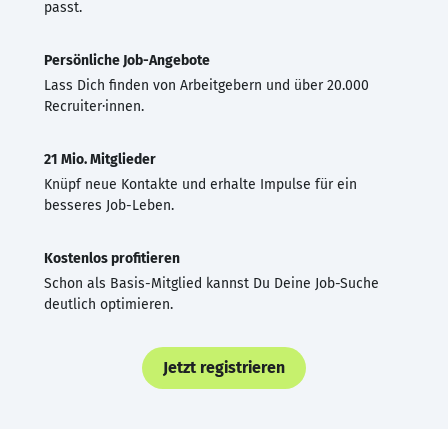
passt.
Persönliche Job-Angebote
Lass Dich finden von Arbeitgebern und über 20.000
Recruiter·innen.
21 Mio. Mitglieder
Knüpf neue Kontakte und erhalte Impulse für ein
besseres Job-Leben.
Kostenlos profitieren
Schon als Basis-Mitglied kannst Du Deine Job-Suche
deutlich optimieren.
Jetzt registrieren