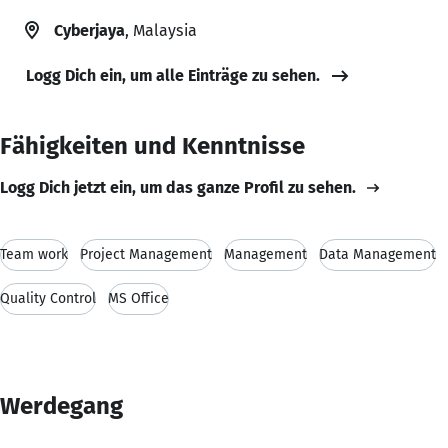
Cyberjaya
, Malaysia
Logg Dich ein, um alle Einträge zu sehen.
Fähigkeiten und Kenntnisse
Logg Dich jetzt ein, um das ganze Profil zu sehen.
Team work
Project Management
Management
Data Management
Quality Control
MS Office
Werdegang