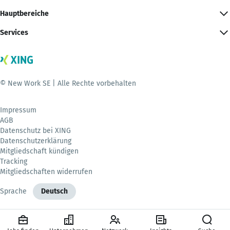
Hauptbereiche
Services
© New Work SE | Alle Rechte vorbehalten
Impressum
AGB
Datenschutz bei XING
Datenschutzerklärung
Mitgliedschaft kündigen
Tracking
Mitgliedschaften widerrufen
Sprache
Deutsch