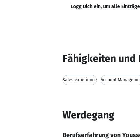
Logg Dich ein, um alle Einträg
Fähigkeiten und 
Sales experience
Account Manageme
Werdegang
Berufserfahrung von Yous