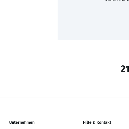
21
Unternehmen
Hilfe & Kontakt