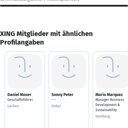
XING Mitglieder mit ähnlichen
Profilangaben
Daniel Moser
Sonny Peter
Mario Marquez
Geschäftsführer
---
Manager Business
Development &
Lachen
Dubai
Sustainability
Hamburg