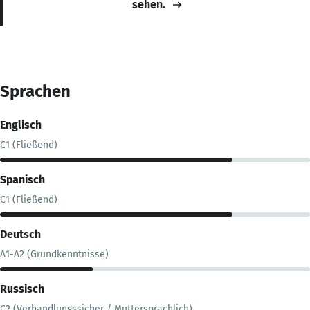
sehen.
Sprachen
Englisch
C1 (Fließend)
Spanisch
C1 (Fließend)
Deutsch
A1-A2 (Grundkenntnisse)
Russisch
C2 (Verhandlungssicher / Muttersprachlich)