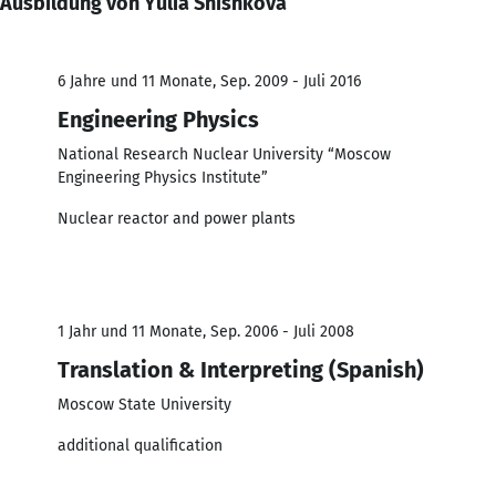
Ausbildung von Yulia Shishkova
6 Jahre und 11 Monate, Sep. 2009 - Juli 2016
Engineering Physics
National Research Nuclear University “Moscow
Engineering Physics Institute”
Nuclear reactor and power plants
1 Jahr und 11 Monate, Sep. 2006 - Juli 2008
Translation & Interpreting (Spanish)
Moscow State University
additional qualification