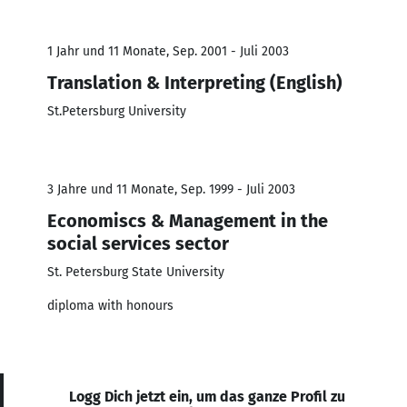
1 Jahr und 11 Monate, Sep. 2001 - Juli 2003
Translation & Interpreting (English)
St.Petersburg University
3 Jahre und 11 Monate, Sep. 1999 - Juli 2003
Economiscs & Management in the
social services sector
St. Petersburg State University
diploma with honours
Logg Dich jetzt ein, um das ganze Profil zu