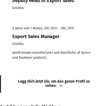
Deputy Head of Export Sales
Grishko
3 Jahre und 1 Monat, Okt. 2012 - Okt. 2015
Export Sales Manager
Grishko
world known manufacturer and distributor of dance
and footwear products
Logg Dich jetzt ein, um das ganze Profil zu
sehen.