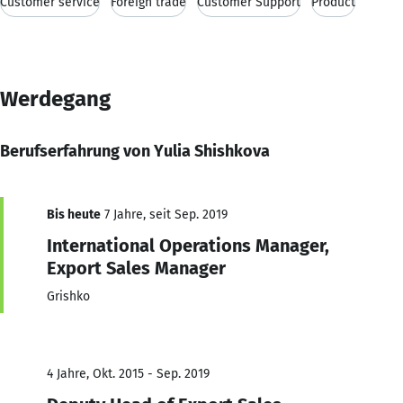
Customer service
Foreign trade
Customer Support
Product
Werdegang
Berufserfahrung von Yulia Shishkova
Bis heute
7 Jahre, seit Sep. 2019
International Operations Manager,
Export Sales Manager
Grishko
4 Jahre, Okt. 2015 - Sep. 2019