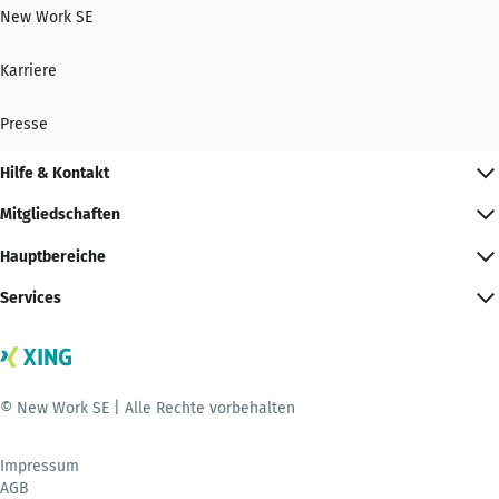
New Work SE
Karriere
Presse
Hilfe & Kontakt
Mitgliedschaften
Hauptbereiche
Services
© New Work SE | Alle Rechte vorbehalten
Impressum
AGB