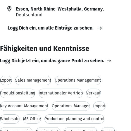
Essen, North Rhine-Westphalia, Germany
,
Deutschland
Logg Dich ein, um alle Einträge zu sehen.
Fähigkeiten und Kenntnisse
Logg Dich jetzt ein, um das ganze Profil zu sehen.
Export
Sales management
Operations Management
Produktionsleitung
Internationaler Vertrieb
Verkauf
Key Account Management
Operations Manager
Import
Wholesale
MS Office
Production planning and control