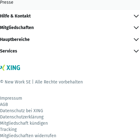
Presse
Hilfe & Kontakt
Mitgliedschaften
Hauptbereiche
Services
© New Work SE | Alle Rechte vorbehalten
Impressum
AGB
Datenschutz bei XING
Datenschutzerklärung
Mitgliedschaft kündigen
Tracking
Mitgliedschaften widerrufen