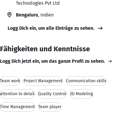
Technologies Pvt Ltd
Bengaluru
, Indien
Logg Dich ein, um alle Einträge zu sehen.
Fähigkeiten und Kenntnisse
Logg Dich jetzt ein, um das ganze Profil zu sehen.
Team work
Project Management
Communication skills
attention to detail
Quality Control
3D Modeling
Time Management
Team player