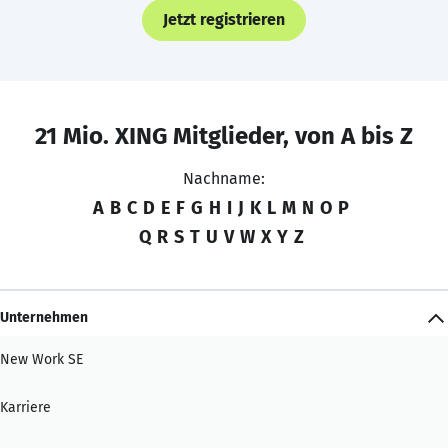
Jetzt registrieren
21 Mio. XING Mitglieder, von A bis Z
Nachname:
A
B
C
D
E
F
G
H
I
J
K
L
M
N
O
P
Q
R
S
T
U
V
W
X
Y
Z
Unternehmen
New Work SE
Karriere