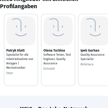
Profilangaben
Patryk Klatt
Olena Turbina
Ipek Gurhan
Spezialist für die
Software Tester, Test
Quality Assurance
Inbetriebnahme von
Engineer, Quality
Specialist
Anlagen |
Assurance
Birkirkara
Mechatroniker
Eichstätt
Steyr