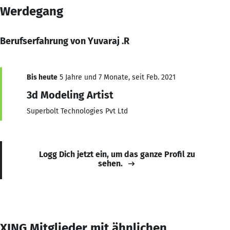
Werdegang
Berufserfahrung von Yuvaraj .R
Bis heute
5 Jahre und 7 Monate, seit Feb. 2021
3d Modeling Artist
Superbolt Technologies Pvt Ltd
Logg Dich jetzt ein, um das ganze Profil zu
sehen.
XING Mitglieder mit ähnlichen