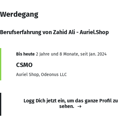
Werdegang
Berufserfahrung von Zahid Ali - Auriel.Shop
Bis heute
2 Jahre und 8 Monate, seit Jan. 2024
CSMO
Auriel Shop, Odeonus LLC
Logg Dich jetzt ein, um das ganze Profil zu
sehen.