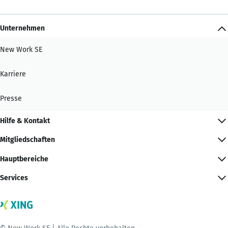
Unternehmen
New Work SE
Karriere
Presse
Hilfe & Kontakt
Mitgliedschaften
Hauptbereiche
Services