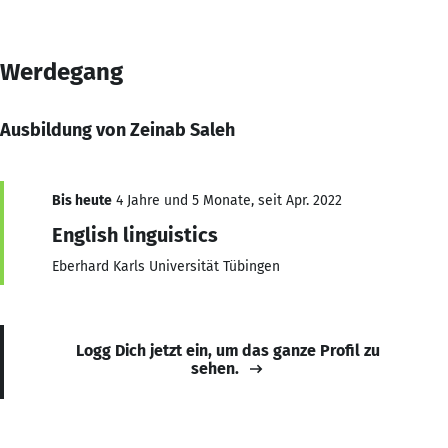
Werdegang
Ausbildung von Zeinab Saleh
Bis heute
4 Jahre und 5 Monate, seit Apr. 2022
English linguistics
Eberhard Karls Universität Tübingen
Logg Dich jetzt ein, um das ganze Profil zu
sehen.