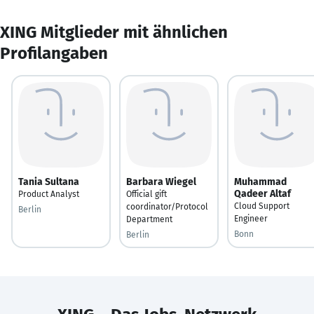
XING Mitglieder mit ähnlichen
Profilangaben
Tania Sultana
Barbara Wiegel
Muhammad
Qadeer Altaf
Product Analyst
Official gift
Cloud Support
coordinator/Protocol
Berlin
Engineer
Department
Bonn
Berlin