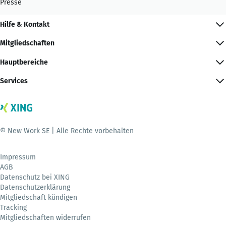
Presse
Hilfe & Kontakt
Mitgliedschaften
Hauptbereiche
Services
© New Work SE | Alle Rechte vorbehalten
Impressum
AGB
Datenschutz bei XING
Datenschutzerklärung
Mitgliedschaft kündigen
Tracking
Mitgliedschaften widerrufen