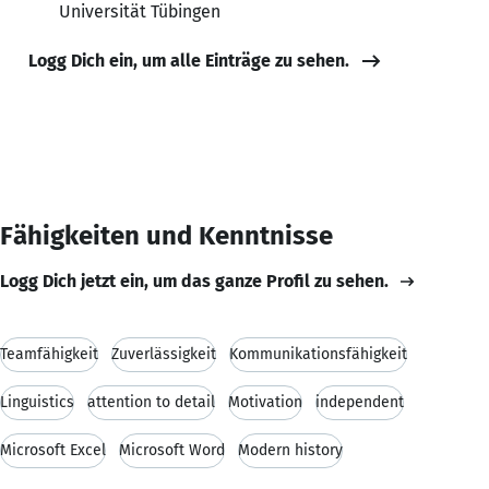
Universität Tübingen
Logg Dich ein, um alle Einträge zu sehen.
Fähigkeiten und Kenntnisse
Logg Dich jetzt ein, um das ganze Profil zu sehen.
Teamfähigkeit
Zuverlässigkeit
Kommunikationsfähigkeit
Linguistics
attention to detail
Motivation
independent
Microsoft Excel
Microsoft Word
Modern history