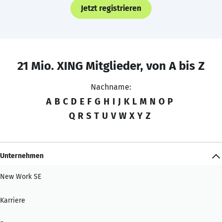
Jetzt registrieren
21 Mio. XING Mitglieder, von A bis Z
Nachname:
A
B
C
D
E
F
G
H
I
J
K
L
M
N
O
P
Q
R
S
T
U
V
W
X
Y
Z
Unternehmen
New Work SE
Karriere