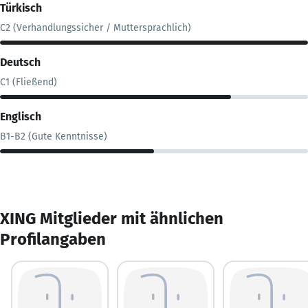
Türkisch
C2 (Verhandlungssicher / Muttersprachlich)
Deutsch
C1 (Fließend)
Englisch
B1-B2 (Gute Kenntnisse)
XING Mitglieder mit ähnlichen
Profilangaben