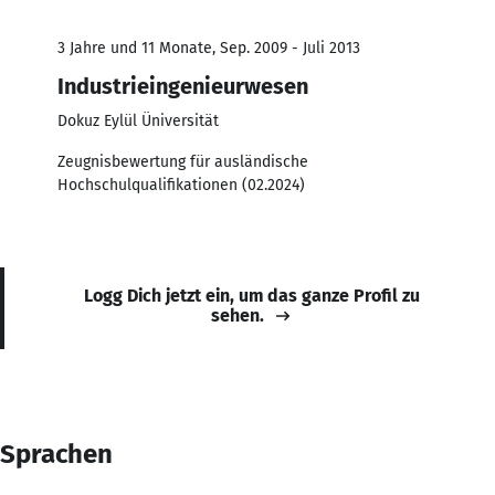
3 Jahre und 11 Monate, Sep. 2009 - Juli 2013
Industrieingenieurwesen
Dokuz Eylül Üniversität
Zeugnisbewertung für ausländische
Hochschulqualifikationen (02.2024)
Logg Dich jetzt ein, um das ganze Profil zu
sehen.
Sprachen