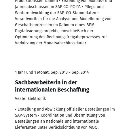
Produktionskennzahlen • Erstellung von Monats- und
Jahresabschlüssen in SAP CO-PC-PA • Pflege und
Weiterentwicklung der SAP-CO-Stammdaten •
Verantwortlich für die Analyse und Modellierung von
Geschäftsprozessen im Rahmen eines BPM-
Digitalisierungsprojekts, einschließlich der
Optimierung des Rechnungsfreigabeprozesses zur
Verkürzung der Monatsabschlussdauer
1 Jahr und 1 Monat, Sep. 2013 - Sep. 2014
Sachbearbeiterin in der
internationalen Beschaffung
Vestel Elektronik
• Erstellung und Abwicklung offizieller Bestellungen im
SAP-System • Koordination und Übermittlung von
Bestellungen an nationale und internationale
Lieferanten unter Berücksichtigung von MOQ,