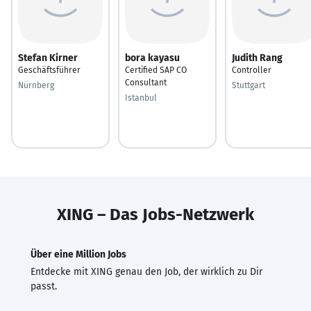
Stefan Kirner
bora kayasu
Judith Rang
Geschäftsführer
Certified SAP CO
Controller
Consultant
Nürnberg
Stuttgart
Istanbul
XING – Das Jobs-Netzwerk
Über eine Million Jobs
Entdecke mit XING genau den Job, der wirklich zu Dir
passt.