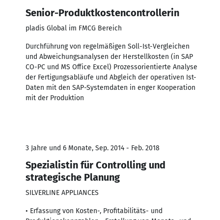
Senior-Produktkostencontrollerin
pladis Global im FMCG Bereich
Durchführung von regelmäßigen Soll-Ist-Vergleichen
und Abweichungsanalysen der Herstellkosten (in SAP
CO-PC und MS Office Excel) Prozessorientierte Analyse
der Fertigungsabläufe und Abgleich der operativen Ist-
Daten mit den SAP-Systemdaten in enger Kooperation
mit der Produktion
3 Jahre und 6 Monate, Sep. 2014 - Feb. 2018
Spezialistin für Controlling und
strategische Planung
SILVERLINE APPLIANCES
• Erfassung von Kosten-, Profitabilitäts- und