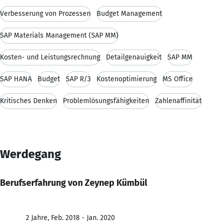
Verbesserung von Prozessen
Budget Management
SAP Materials Management (SAP MM)
Kosten- und Leistungsrechnung
Detailgenauigkeit
SAP MM
SAP HANA
Budget
SAP R/3
Kostenoptimierung
MS Office
Kritisches Denken
Problemlösungsfähigkeiten
Zahlenaffinität
Werdegang
Berufserfahrung von Zeynep Kümbül
2 Jahre, Feb. 2018 - Jan. 2020