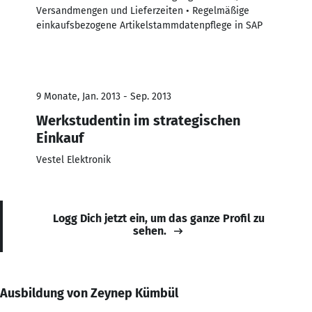
Versandmengen und Lieferzeiten • Regelmäßige
einkaufsbezogene Artikelstammdatenpflege in SAP
9 Monate, Jan. 2013 - Sep. 2013
Werkstudentin im strategischen
Einkauf
Vestel Elektronik
Logg Dich jetzt ein, um das ganze Profil zu
sehen.
Ausbildung von Zeynep Kümbül