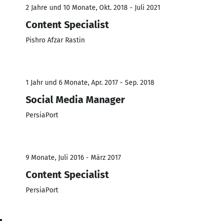
2 Jahre und 10 Monate, Okt. 2018 - Juli 2021
Content Specialist
Pishro Afzar Rastin
1 Jahr und 6 Monate, Apr. 2017 - Sep. 2018
Social Media Manager
PersiaPort
9 Monate, Juli 2016 - März 2017
Content Specialist
PersiaPort