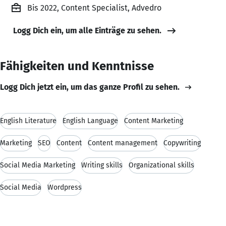
Bis 2022, Content Specialist, Advedro
Logg Dich ein, um alle Einträge zu sehen.
Fähigkeiten und Kenntnisse
Logg Dich jetzt ein, um das ganze Profil zu sehen.
English Literature
English Language
Content Marketing
Marketing
SEO
Content
Content management
Copywriting
Social Media Marketing
Writing skills
Organizational skills
Social Media
Wordpress