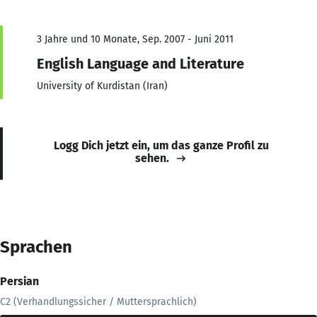
3 Jahre und 10 Monate, Sep. 2007 - Juni 2011
English Language and Literature
University of Kurdistan (Iran)
Logg Dich jetzt ein, um das ganze Profil zu
sehen.
Sprachen
Persian
C2 (Verhandlungssicher / Muttersprachlich)