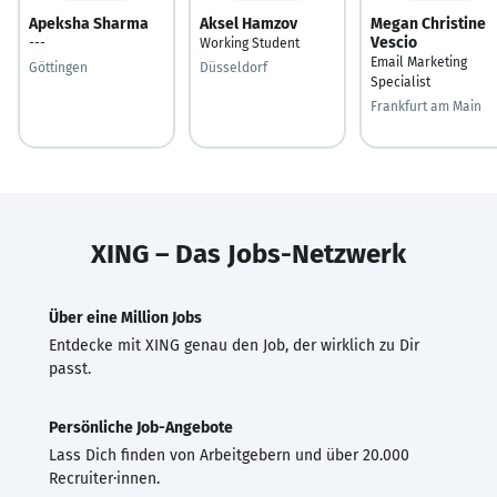
Apeksha Sharma
Aksel Hamzov
Megan Christine
Vescio
---
Working Student
Email Marketing
Göttingen
Düsseldorf
Specialist
Frankfurt am Main
XING – Das Jobs-Netzwerk
Über eine Million Jobs
Entdecke mit XING genau den Job, der wirklich zu Dir
passt.
Persönliche Job-Angebote
Lass Dich finden von Arbeitgebern und über 20.000
Recruiter·innen.