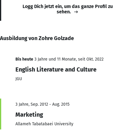
Logg Dich jetzt ein, um das ganze Profil zu
sehen.
Ausbildung von Zohre Golzade
Bis heute
3 Jahre und 11 Monate, seit Okt. 2022
English Literature and Culture
JGU
3 Jahre, Sep. 2012 - Aug. 2015
Marketing
Allameh Tabatabaei University