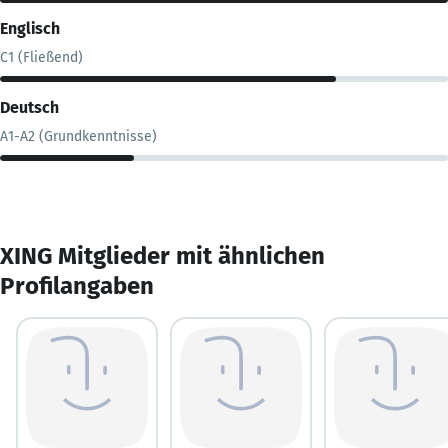
Englisch
C1 (Fließend)
Deutsch
A1-A2 (Grundkenntnisse)
XING Mitglieder mit ähnlichen
Profilangaben