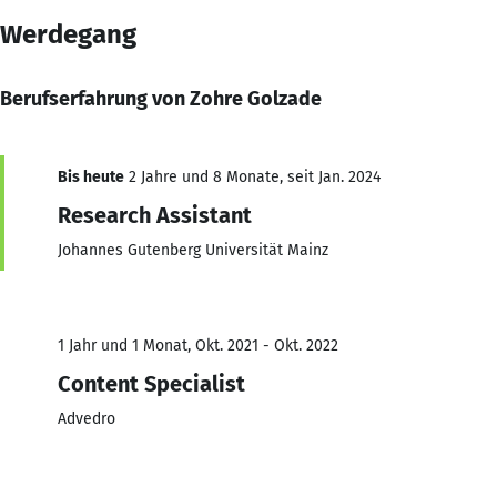
Werdegang
Berufserfahrung von Zohre Golzade
Bis heute
2 Jahre und 8 Monate, seit Jan. 2024
Research Assistant
Johannes Gutenberg Universität Mainz
1 Jahr und 1 Monat, Okt. 2021 - Okt. 2022
Content Specialist
Advedro