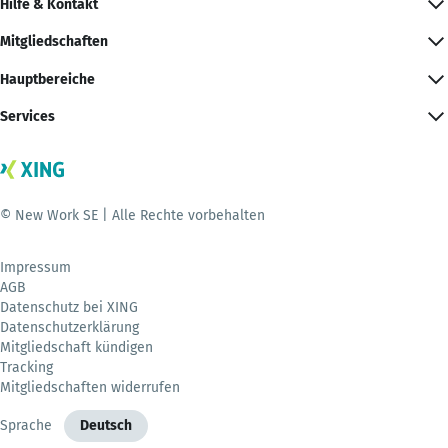
Hilfe & Kontakt
Mitgliedschaften
Hauptbereiche
Services
© New Work SE | Alle Rechte vorbehalten
Impressum
AGB
Datenschutz bei XING
Datenschutzerklärung
Mitgliedschaft kündigen
Tracking
Mitgliedschaften widerrufen
Sprache
Deutsch