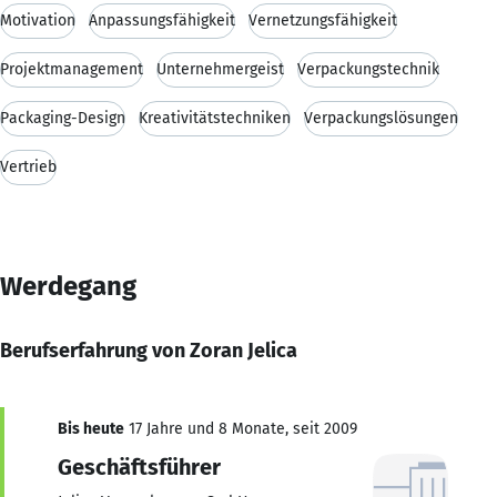
Motivation
Anpassungsfähigkeit
Vernetzungsfähigkeit
Projektmanagement
Unternehmergeist
Verpackungstechnik
Packaging-Design
Kreativitätstechniken
Verpackungslösungen
Vertrieb
Werdegang
Berufserfahrung von Zoran Jelica
Bis heute
17 Jahre und 8 Monate, seit 2009
Geschäftsführer