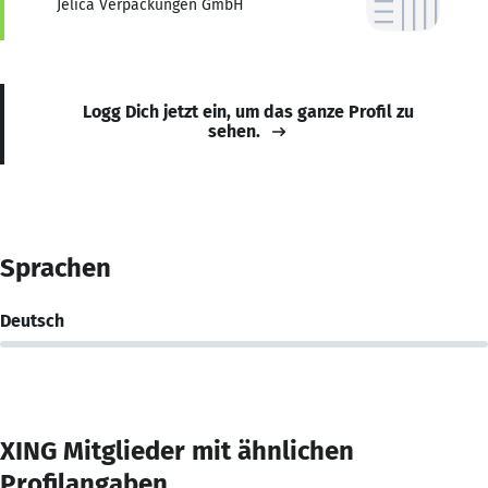
Jelica Verpackungen GmbH
Logg Dich jetzt ein, um das ganze Profil zu
sehen.
Sprachen
Deutsch
XING Mitglieder mit ähnlichen
Profilangaben