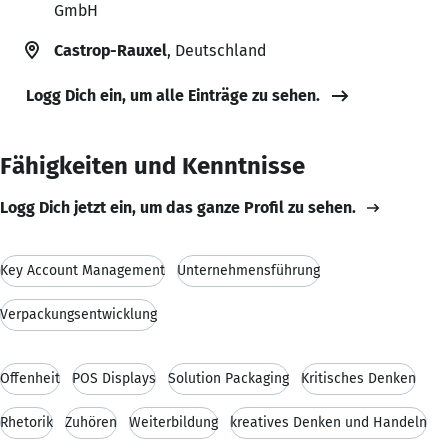
GmbH
Castrop-Rauxel
, Deutschland
Logg Dich ein, um alle Einträge zu sehen.
Fähigkeiten und Kenntnisse
Logg Dich jetzt ein, um das ganze Profil zu sehen.
Key Account Management
Unternehmensführung
Verpackungsentwicklung
Offenheit
POS Displays
Solution Packaging
Kritisches Denken
Rhetorik
Zuhören
Weiterbildung
kreatives Denken und Handeln