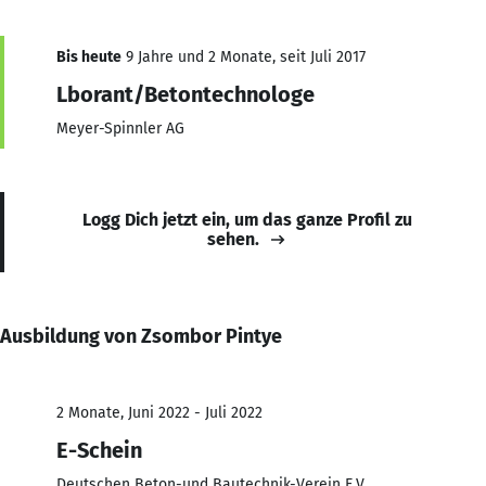
Bis heute
9 Jahre und 2 Monate, seit Juli 2017
Lborant/Betontechnologe
Meyer-Spinnler AG
Logg Dich jetzt ein, um das ganze Profil zu
sehen.
Ausbildung von Zsombor Pintye
2 Monate, Juni 2022 - Juli 2022
E-Schein
Deutschen Beton-und Bautechnik-Verein E.V