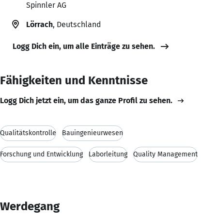
Spinnler AG
Lörrach
, Deutschland
Logg Dich ein, um alle Einträge zu sehen.
Fähigkeiten und Kenntnisse
Logg Dich jetzt ein, um das ganze Profil zu sehen.
Qualitätskontrolle
Bauingenieurwesen
Forschung und Entwicklung
Laborleitung
Quality Management
Werdegang