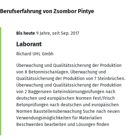
Berufserfahrung von Zsombor Pintye
Bis heute
9 Jahre, seit Sep. 2017
Laborant
Richard UHL Gmbh
Überwachung und Qualitätssicherung der Produktion
von 8 Betonmischanlagen. Überwachung und
Qualitätssicherung der Produktion von 7 Steinbrüchen.
Überwachung und Qualitätssicherung der Produktion
von 2 Baggerseen Geteinskörnungprüfungen nach
deutschen und europäischen Normen Fest/Frisch
Betonprüfungen nach deutschen und europäischen
Normen Baustellenüberwachung Suche nach neuen
Verwendungsmöglichkeiten für Materialien
Beschwerden bearbeiten und Lösungen finden