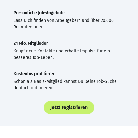
Persönliche Job-Angebote
Lass Dich finden von Arbeitgebern und über 20.000
Recruiter·innen.
21 Mio. Mitglieder
Knüpf neue Kontakte und erhalte Impulse für ein
besseres Job-Leben.
Kostenlos profitieren
Schon als Basis-Mitglied kannst Du Deine Job-Suche
deutlich optimieren.
Jetzt registrieren