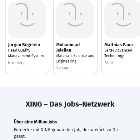
Jürgen Bögelein
Mohammad
Matthias Paun
Jalalian
Head Quality
Leiter Advanced
Materials Science and
Management System
Technology
Engineering
Nürnberg
Eitorf
Vienna
XING – Das Jobs-Netzwerk
Über eine Million Jobs
Entdecke mit XING genau den Job, der wirklich zu Dir
passt.