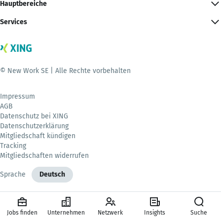
Hauptbereiche
Services
© New Work SE | Alle Rechte vorbehalten
Impressum
AGB
Datenschutz bei XING
Datenschutzerklärung
Mitgliedschaft kündigen
Tracking
Mitgliedschaften widerrufen
Sprache
Deutsch
Jobs finden
Unternehmen
Netzwerk
Insights
Suche