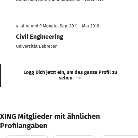
4 Jahre und 9 Monate, Sep. 2011 - Mai 2016
Civil Engineering
Universität Debrecen
Logg Dich jetzt ein, um das ganze Profil zu
sehen.
XING Mitglieder mit ähnlichen
Profilangaben