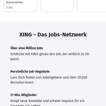
transcosmos
Sofia
XING – Das Jobs-Netzwerk
Über eine Million Jobs
Entdecke mit XING genau den Job, der wirklich zu Dir
passt.
Persönliche Job-Angebote
Lass Dich finden von Arbeitgebern und über 20.000
Recruiter·innen.
21 Mio. Mitglieder
Knüpf neue Kontakte und erhalte Impulse für ein
besseres Job-Leben.