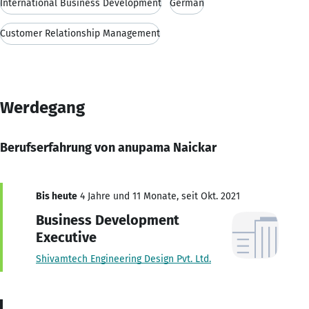
International Business Development
German
Customer Relationship Management
Werdegang
Berufserfahrung von anupama Naickar
Bis heute
4 Jahre und 11 Monate, seit Okt. 2021
Business Development
Executive
Shivamtech Engineering Design Pvt. Ltd.