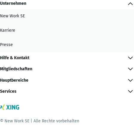
Unternehmen
New Work SE
Karriere
Presse
Hilfe & Kontakt
Mitgliedschaften
Hauptbereiche
Services
© New Work SE | Alle Rechte vorbehalten