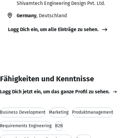
Shivamtech Engineering Design Pvt. Ltd.
Germany
, Deutschland
Logg Dich ein, um alle Einträge zu sehen.
Fähigkeiten und Kenntnisse
Logg Dich jetzt ein, um das ganze Profil zu sehen.
Business Development
Marketing
Produktmanagement
Requirements Engineering
B2B