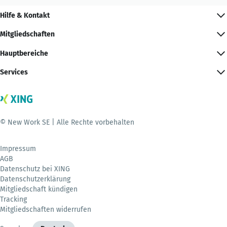
Hilfe & Kontakt
Mitgliedschaften
Hauptbereiche
Services
© New Work SE | Alle Rechte vorbehalten
Impressum
AGB
Datenschutz bei XING
Datenschutzerklärung
Mitgliedschaft kündigen
Tracking
Mitgliedschaften widerrufen