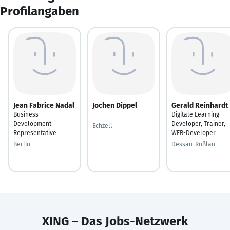
Profilangaben
Jean Fabrice Nadal
Jochen Dippel
Gerald Reinhardt
Business
---
Digitale Learning
Development
Developer, Trainer,
Echzell
Representative
WEB-Developer
Berlin
Dessau-Roßlau
XING – Das Jobs-Netzwerk