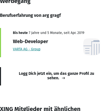
Werdegang
Berufserfahrung von arg gragf
Bis heute
7 Jahre und 5 Monate, seit Apr. 2019
Web-Developer
VARTA AG - Group
Logg Dich jetzt ein, um das ganze Profil zu
sehen.
XING Mitglieder mit ähnlichen