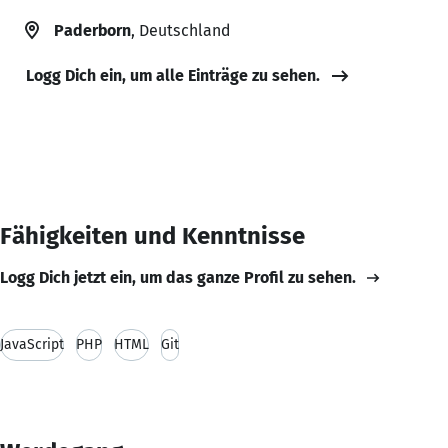
Paderborn
, Deutschland
Logg Dich ein, um alle Einträge zu sehen.
Fähigkeiten und Kenntnisse
Logg Dich jetzt ein, um das ganze Profil zu sehen.
JavaScript
PHP
HTML
Git