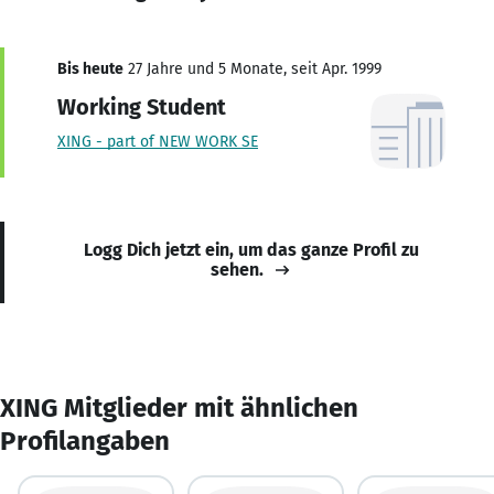
Bis heute
27 Jahre und 5 Monate, seit Apr. 1999
Working Student
XING - part of NEW WORK SE
Logg Dich jetzt ein, um das ganze Profil zu
sehen.
XING Mitglieder mit ähnlichen
Profilangaben