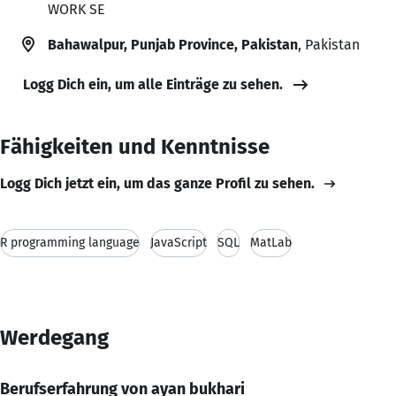
WORK SE
Bahawalpur, Punjab Province, Pakistan
, Pakistan
Logg Dich ein, um alle Einträge zu sehen.
Fähigkeiten und Kenntnisse
Logg Dich jetzt ein, um das ganze Profil zu sehen.
R programming language
JavaScript
SQL
MatLab
Werdegang
Berufserfahrung von ayan bukhari