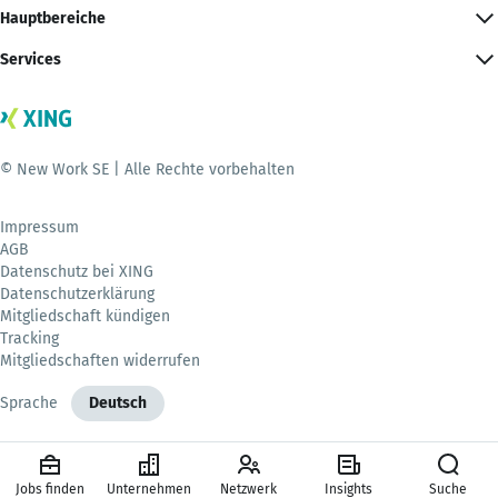
Hauptbereiche
Services
© New Work SE | Alle Rechte vorbehalten
Impressum
AGB
Datenschutz bei XING
Datenschutzerklärung
Mitgliedschaft kündigen
Tracking
Mitgliedschaften widerrufen
Sprache
Deutsch
Jobs finden
Unternehmen
Netzwerk
Insights
Suche