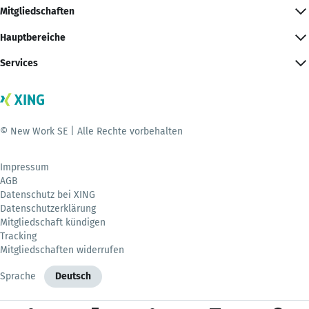
Mitgliedschaften
Hauptbereiche
Services
© New Work SE | Alle Rechte vorbehalten
Impressum
AGB
Datenschutz bei XING
Datenschutzerklärung
Mitgliedschaft kündigen
Tracking
Mitgliedschaften widerrufen
Sprache
Deutsch