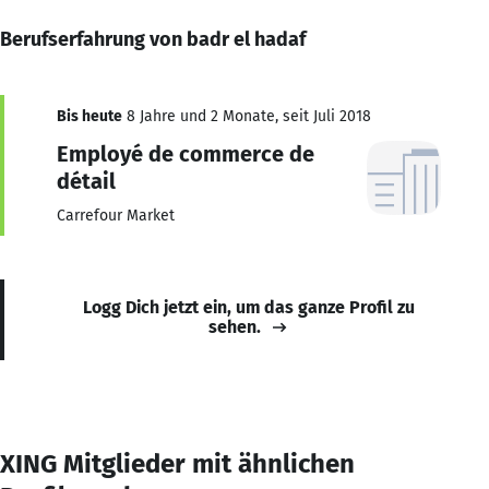
Berufserfahrung von badr el hadaf
Bis heute
8 Jahre und 2 Monate, seit Juli 2018
Employé de commerce de
détail
Carrefour Market
Logg Dich jetzt ein, um das ganze Profil zu
sehen.
XING Mitglieder mit ähnlichen