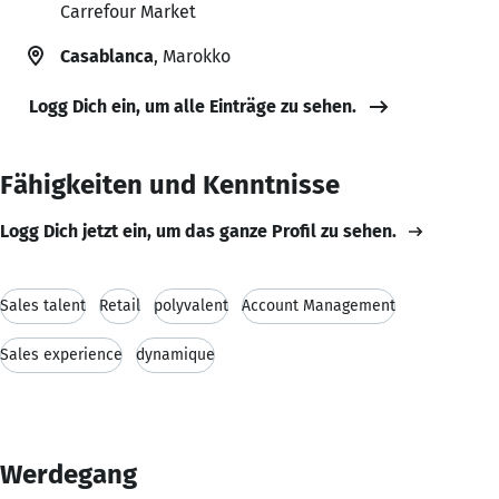
Carrefour Market
Casablanca
, Marokko
Logg Dich ein, um alle Einträge zu sehen.
Fähigkeiten und Kenntnisse
Logg Dich jetzt ein, um das ganze Profil zu sehen.
Sales talent
Retail
polyvalent
Account Management
Sales experience
dynamique
Werdegang