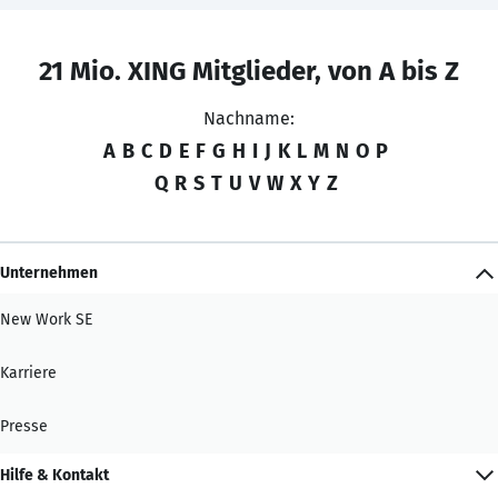
21 Mio. XING Mitglieder, von A bis Z
Nachname:
A
B
C
D
E
F
G
H
I
J
K
L
M
N
O
P
Q
R
S
T
U
V
W
X
Y
Z
Unternehmen
New Work SE
Karriere
Presse
Hilfe & Kontakt