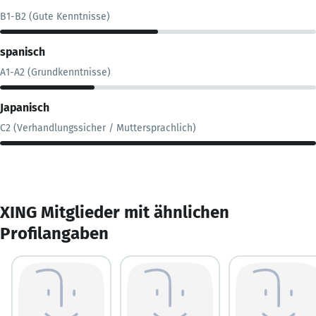
B1-B2 (Gute Kenntnisse)
spanisch
A1-A2 (Grundkenntnisse)
Japanisch
C2 (Verhandlungssicher / Muttersprachlich)
XING Mitglieder mit ähnlichen
Profilangaben