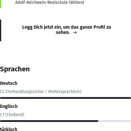
Adolf-Reichwein-Realschule (Witten)
Logg Dich jetzt ein, um das ganze Profil zu
sehen.
Sprachen
Deutsch
C2 (Verhandlungssicher / Muttersprachlich)
Englisch
C1 (Fließend)
türkisch