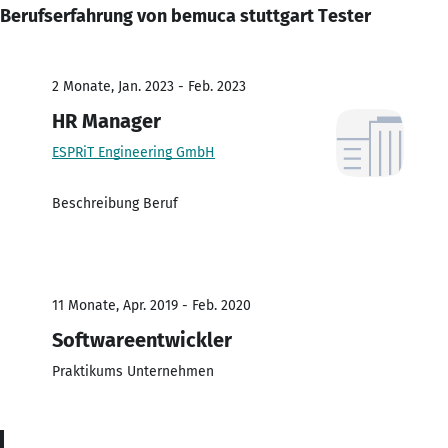
Berufserfahrung von bemuca stuttgart Tester
2 Monate, Jan. 2023 - Feb. 2023
HR Manager
ESPRiT Engineering GmbH
Beschreibung Beruf
11 Monate, Apr. 2019 - Feb. 2020
Softwareentwickler
Praktikums Unternehmen