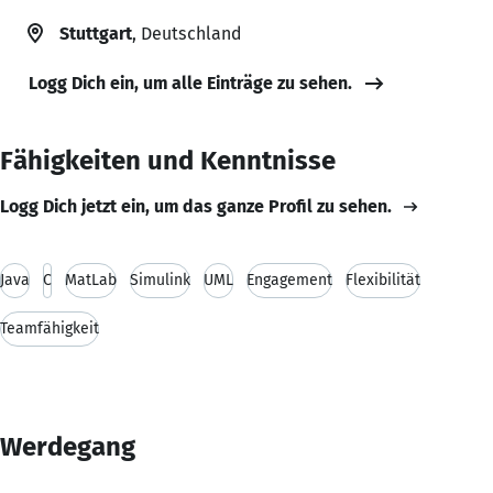
Stuttgart
, Deutschland
Logg Dich ein, um alle Einträge zu sehen.
Fähigkeiten und Kenntnisse
Logg Dich jetzt ein, um das ganze Profil zu sehen.
Java
C
MatLab
Simulink
UML
Engagement
Flexibilität
Teamfähigkeit
Werdegang