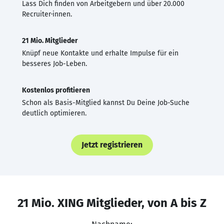
Lass Dich finden von Arbeitgebern und über 20.000
Recruiter·innen.
21 Mio. Mitglieder
Knüpf neue Kontakte und erhalte Impulse für ein
besseres Job-Leben.
Kostenlos profitieren
Schon als Basis-Mitglied kannst Du Deine Job-Suche
deutlich optimieren.
Jetzt registrieren
21 Mio. XING Mitglieder, von A bis Z