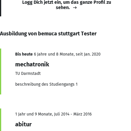
Logg Dich jetzt ein, um das ganze Profil zu
sehen.
Ausbildung von bemuca stuttgart Tester
Bis heute
6 Jahre und 8 Monate, seit Jan. 2020
mechatronik
TU Darmstadt
beschreibung des Studiengangs 1
1 Jahr und 9 Monate, Juli 2014 - März 2016
abitur