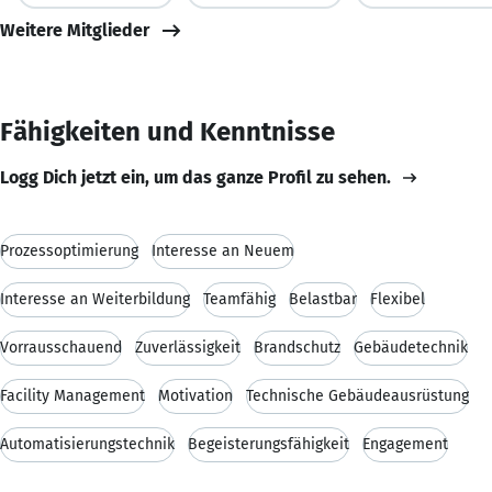
Weitere Mitglieder
Fähigkeiten und Kenntnisse
Logg Dich jetzt ein, um das ganze Profil zu sehen.
Prozessoptimierung
Interesse an Neuem
Interesse an Weiterbildung
Teamfähig
Belastbar
Flexibel
Vorrausschauend
Zuverlässigkeit
Brandschutz
Gebäudetechnik
Facility Management
Motivation
Technische Gebäudeausrüstung
Automatisierungstechnik
Begeisterungsfähigkeit
Engagement