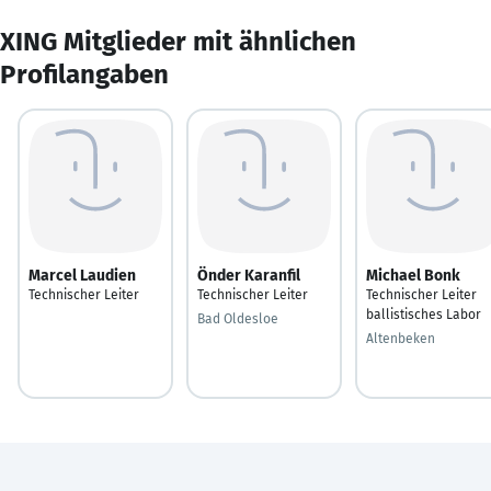
XING Mitglieder mit ähnlichen
Profilangaben
Marcel Laudien
Önder Karanfil
Michael Bonk
Technischer Leiter
Technischer Leiter
Technischer Leiter
ballistisches Labor
Bad Oldesloe
Altenbeken