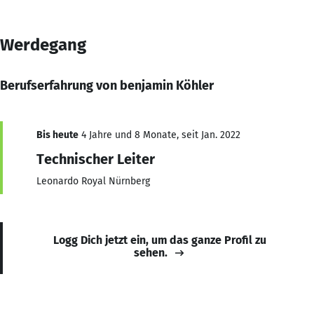
Werdegang
Berufserfahrung von benjamin Köhler
Bis heute
4 Jahre und 8 Monate, seit Jan. 2022
Technischer Leiter
Leonardo Royal Nürnberg
Logg Dich jetzt ein, um das ganze Profil zu
sehen.