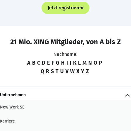
Jetzt registrieren
21 Mio. XING Mitglieder, von A bis Z
Nachname:
A
B
C
D
E
F
G
H
I
J
K
L
M
N
O
P
Q
R
S
T
U
V
W
X
Y
Z
Unternehmen
New Work SE
Karriere