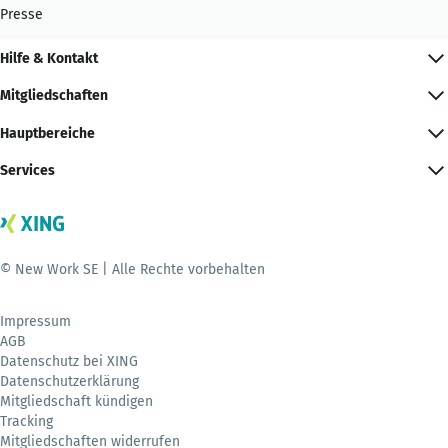
Presse
Hilfe & Kontakt
Mitgliedschaften
Hauptbereiche
Services
© New Work SE | Alle Rechte vorbehalten
Impressum
AGB
Datenschutz bei XING
Datenschutzerklärung
Mitgliedschaft kündigen
Tracking
Mitgliedschaften widerrufen