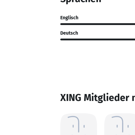
Englisch
Deutsch
XING Mitglieder 