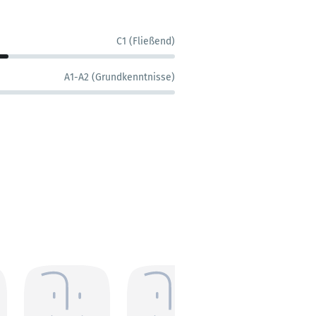
C1 (Fließend)
A1-A2 (Grundkenntnisse)