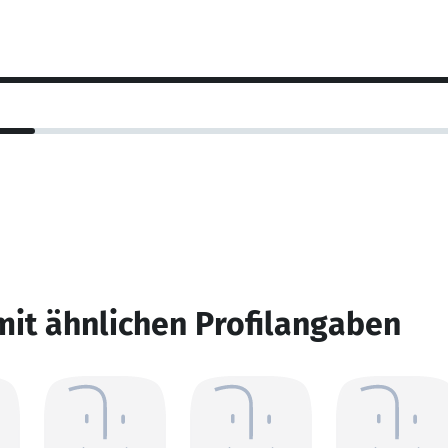
mit ähnlichen Profilangaben