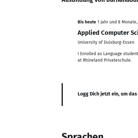
Bis heute
1 Jahr und 8 Monate, 
Applied Computer Sc
University of Duisburg-Essen
I Enrolled as Language student
at Rhineland Privateschule.
Logg Dich jetzt ein, um das
Sprachen