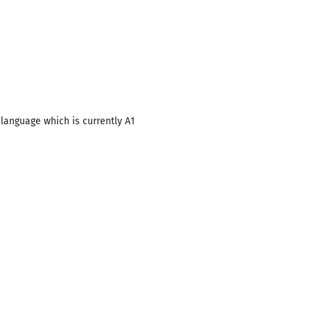
 language which is currently A1