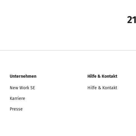
21
Unternehmen
Hilfe & Kontakt
New Work SE
Hilfe & Kontakt
Karriere
Presse