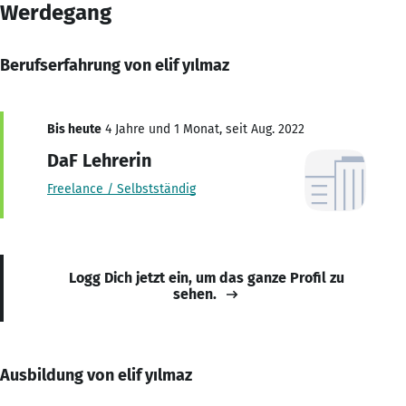
Werdegang
Berufserfahrung von elif yılmaz
Bis heute
4 Jahre und 1 Monat, seit Aug. 2022
DaF Lehrerin
Freelance / Selbstständig
Logg Dich jetzt ein, um das ganze Profil zu
sehen.
Ausbildung von elif yılmaz