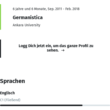
6 Jahre und 6 Monate, Sep. 2011 - Feb. 2018
Germanística
Ankara University
Logg Dich jetzt ein, um das ganze Profil zu
sehen.
Sprachen
Englisch
C1 (Fließend)