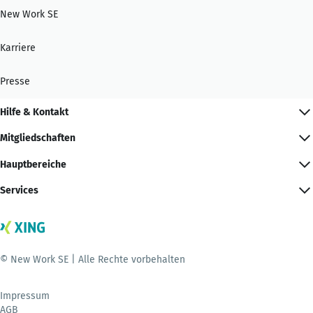
New Work SE
Karriere
Presse
Hilfe & Kontakt
Mitgliedschaften
Hauptbereiche
Services
© New Work SE | Alle Rechte vorbehalten
Impressum
AGB