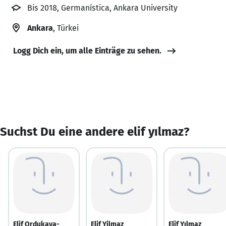
Bis 2018, Germanística, Ankara University
Ankara
, Türkei
Logg Dich ein, um alle Einträge zu sehen.
Suchst Du eine andere elif yılmaz?
Elif Ordukaya-
Elif Yilmaz
Elif Yılmaz