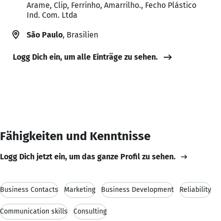
Arame, Clip, Ferrinho, Amarrilho., Fecho Plástico
Ind. Com. Ltda
São Paulo
, Brasilien
Logg Dich ein, um alle Einträge zu sehen.
Fähigkeiten und Kenntnisse
Logg Dich jetzt ein, um das ganze Profil zu sehen.
Business Contacts
Marketing
Business Development
Reliability
Communication skills
Consulting