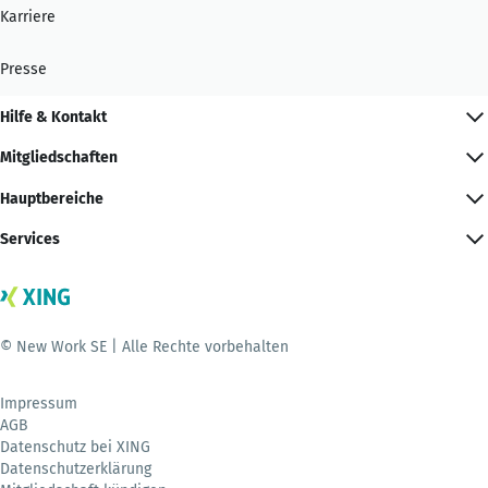
Karriere
Presse
Hilfe & Kontakt
Mitgliedschaften
Hauptbereiche
Services
© New Work SE | Alle Rechte vorbehalten
Impressum
AGB
Datenschutz bei XING
Datenschutzerklärung