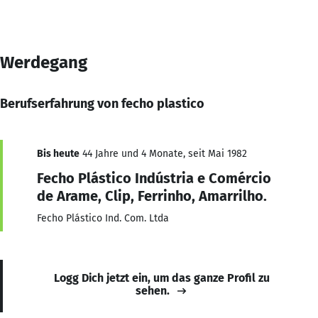
Werdegang
Berufserfahrung von fecho plastico
Bis heute
44 Jahre und 4 Monate, seit Mai 1982
Fecho Plástico Indústria e Comércio
de Arame, Clip, Ferrinho, Amarrilho.
Fecho Plástico Ind. Com. Ltda
Logg Dich jetzt ein, um das ganze Profil zu
sehen.