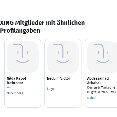
XING Mitglieder mit ähnlichen
Profilangaben
Gilda Raoof
Nedu'm Victor
Abdessamad
Mehrpoor
Achabak
---
---
Design & Marketing
Lagos
(Digital & Web Dev.)
Nuremberg
Dubai