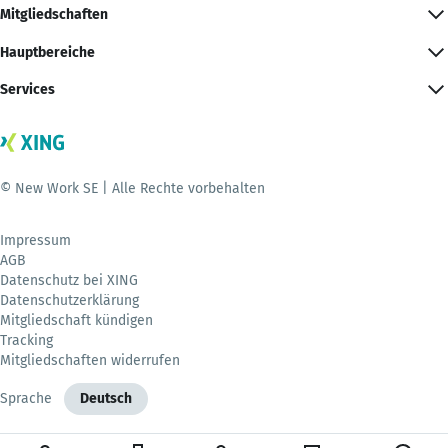
Mitgliedschaften
Hauptbereiche
Services
© New Work SE | Alle Rechte vorbehalten
Impressum
AGB
Datenschutz bei XING
Datenschutzerklärung
Mitgliedschaft kündigen
Tracking
Mitgliedschaften widerrufen
Sprache
Deutsch