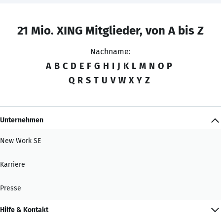
21 Mio. XING Mitglieder, von A bis Z
Nachname:
A
B
C
D
E
F
G
H
I
J
K
L
M
N
O
P
Q
R
S
T
U
V
W
X
Y
Z
Unternehmen
New Work SE
Karriere
Presse
Hilfe & Kontakt