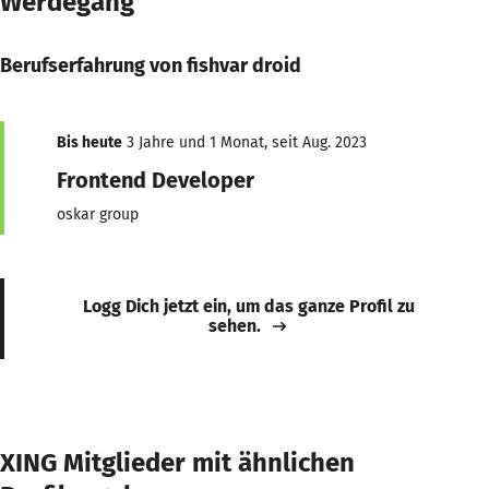
Werdegang
Berufserfahrung von fishvar droid
Bis heute
3 Jahre und 1 Monat, seit Aug. 2023
Frontend Developer
oskar group
Logg Dich jetzt ein, um das ganze Profil zu
sehen.
XING Mitglieder mit ähnlichen