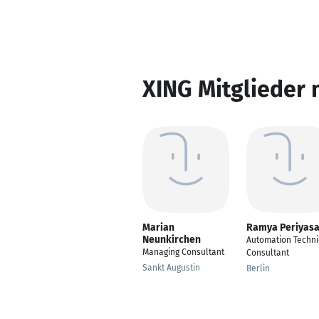
XING Mitglieder 
Marian
Ramya Periyas
Neunkirchen
Automation Techni
Managing Consultant
Consultant
Sankt Augustin
Berlin