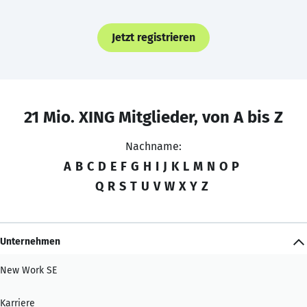
Jetzt registrieren
21 Mio. XING Mitglieder, von A bis Z
Nachname:
A
B
C
D
E
F
G
H
I
J
K
L
M
N
O
P
Q
R
S
T
U
V
W
X
Y
Z
Unternehmen
New Work SE
Karriere