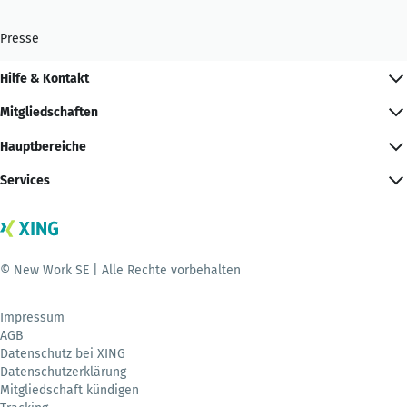
Presse
Hilfe & Kontakt
Mitgliedschaften
Hauptbereiche
Services
© New Work SE | Alle Rechte vorbehalten
Impressum
AGB
Datenschutz bei XING
Datenschutzerklärung
Mitgliedschaft kündigen