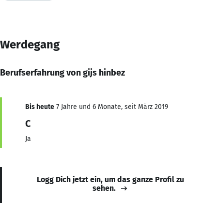
Werdegang
Berufserfahrung von gijs hinbez
Bis heute
7 Jahre und 6 Monate, seit März 2019
C
Ja
Logg Dich jetzt ein, um das ganze Profil zu
sehen.