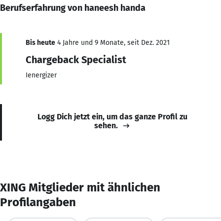
Berufserfahrung von haneesh handa
Bis heute
4 Jahre und 9 Monate, seit Dez. 2021
Chargeback Specialist
Ienergizer
Logg Dich jetzt ein, um das ganze Profil zu
sehen.
XING Mitglieder mit ähnlichen
Profilangaben