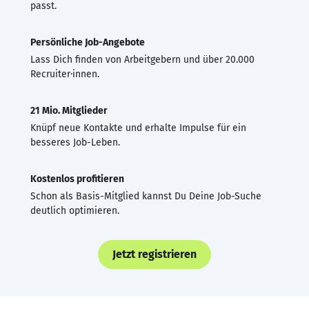
passt.
Persönliche Job-Angebote
Lass Dich finden von Arbeitgebern und über 20.000
Recruiter·innen.
21 Mio. Mitglieder
Knüpf neue Kontakte und erhalte Impulse für ein
besseres Job-Leben.
Kostenlos profitieren
Schon als Basis-Mitglied kannst Du Deine Job-Suche
deutlich optimieren.
Jetzt registrieren