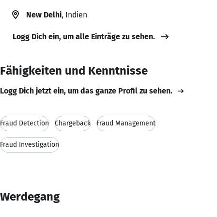
New Delhi
, Indien
Logg Dich ein, um alle Einträge zu sehen.
Fähigkeiten und Kenntnisse
Logg Dich jetzt ein, um das ganze Profil zu sehen.
Fraud Detection
Chargeback
Fraud Management
Fraud Investigation
Werdegang