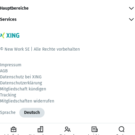
Hauptbereiche
Services
© New Work SE | Alle Rechte vorbehalten
Impressum
AGB
Datenschutz bei XING
Datenschutzerklärung
Mitgliedschaft kündigen
Tracking
Mitgliedschaften widerrufen
Sprache
Deutsch