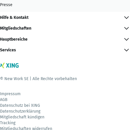
Presse
Hilfe & Kontakt
Mitgliedschaften
Hauptbereiche
Services
© New Work SE | Alle Rechte vorbehalten
Impressum
AGB
Datenschutz bei XING
Datenschutzerklärung
Mitgliedschaft kündigen
Tracking
Mitgliedschaften widerrufen