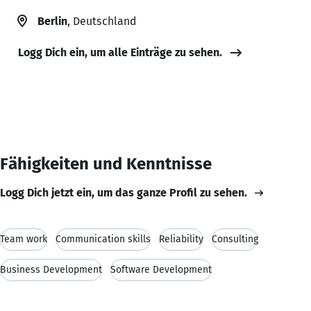
Berlin
, Deutschland
Logg Dich ein, um alle Einträge zu sehen.
Fähigkeiten und Kenntnisse
Logg Dich jetzt ein, um das ganze Profil zu sehen.
Team work
Communication skills
Reliability
Consulting
Business Development
Software Development