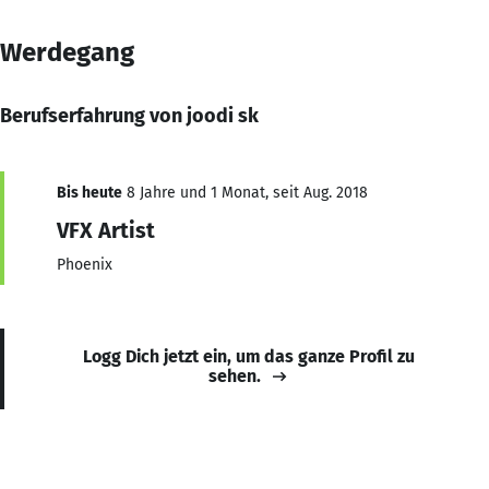
Werdegang
Berufserfahrung von joodi sk
Bis heute
8 Jahre und 1 Monat, seit Aug. 2018
VFX Artist
Phoenix
Logg Dich jetzt ein, um das ganze Profil zu
sehen.