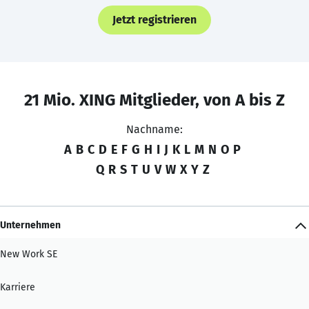
Jetzt registrieren
21 Mio. XING Mitglieder, von A bis Z
Nachname:
A
B
C
D
E
F
G
H
I
J
K
L
M
N
O
P
Q
R
S
T
U
V
W
X
Y
Z
Unternehmen
New Work SE
Karriere