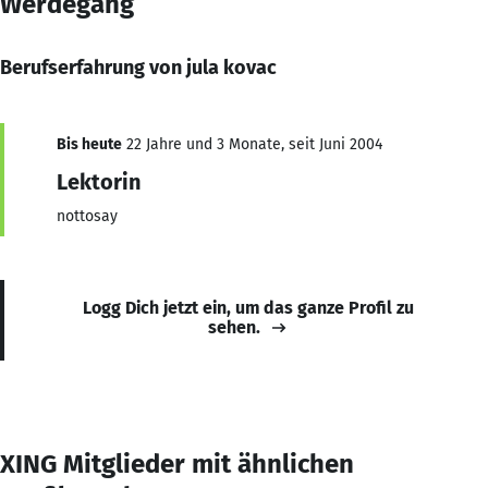
Werdegang
Berufserfahrung von jula kovac
Bis heute
22 Jahre und 3 Monate, seit Juni 2004
Lektorin
nottosay
Logg Dich jetzt ein, um das ganze Profil zu
sehen.
XING Mitglieder mit ähnlichen