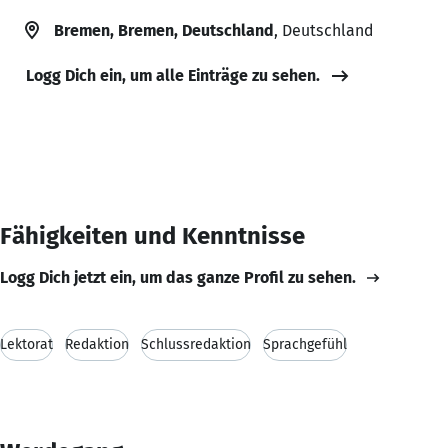
Bremen, Bremen, Deutschland
, Deutschland
Logg Dich ein, um alle Einträge zu sehen.
Fähigkeiten und Kenntnisse
Logg Dich jetzt ein, um das ganze Profil zu sehen.
Lektorat
Redaktion
Schlussredaktion
Sprachgefühl