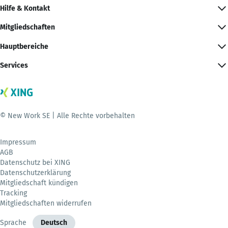
Hilfe & Kontakt
Mitgliedschaften
Hauptbereiche
Services
© New Work SE | Alle Rechte vorbehalten
Impressum
AGB
Datenschutz bei XING
Datenschutzerklärung
Mitgliedschaft kündigen
Tracking
Mitgliedschaften widerrufen
Sprache
Deutsch