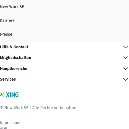
New Work SE
Karriere
Presse
Hilfe & Kontakt
Mitgliedschaften
Hauptbereiche
Services
© New Work SE | Alle Rechte vorbehalten
Impressum
AGB