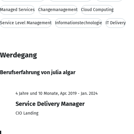
Managed Services
Changemanagement
Cloud Computing
Service Level Management
Informationstechnologie
IT Delivery
Werdegang
Berufserfahrung von julia algar
4 Jahre und 10 Monate, Apr. 2019 - Jan. 2024
Service Delivery Manager
CIO Landing