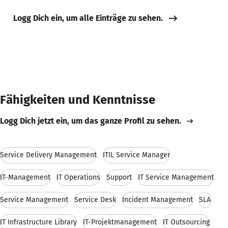
Logg Dich ein, um alle Einträge zu sehen.
Fähigkeiten und Kenntnisse
Logg Dich jetzt ein, um das ganze Profil zu sehen.
Service Delivery Management
ITIL Service Manager
IT-Management
IT Operations
Support
IT Service Management
Service Management
Service Desk
Incident Management
SLA
IT Infrastructure Library
IT-Projektmanagement
IT Outsourcing