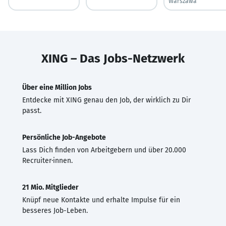
Warszawa
XING – Das Jobs-Netzwerk
Über eine Million Jobs
Entdecke mit XING genau den Job, der wirklich zu Dir
passt.
Persönliche Job-Angebote
Lass Dich finden von Arbeitgebern und über 20.000
Recruiter·innen.
21 Mio. Mitglieder
Knüpf neue Kontakte und erhalte Impulse für ein
besseres Job-Leben.