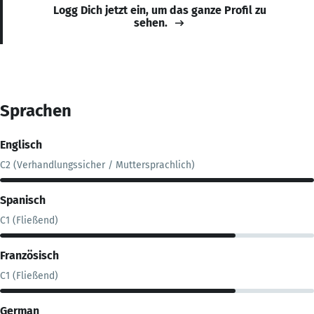
Logg Dich jetzt ein, um das ganze Profil zu
sehen.
Sprachen
Englisch
C2 (Verhandlungssicher / Muttersprachlich)
Spanisch
C1 (Fließend)
Französisch
C1 (Fließend)
German