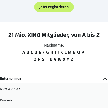
Jetzt registrieren
21 Mio. XING Mitglieder, von A bis Z
Nachname:
A
B
C
D
E
F
G
H
I
J
K
L
M
N
O
P
Q
R
S
T
U
V
W
X
Y
Z
Unternehmen
New Work SE
Karriere