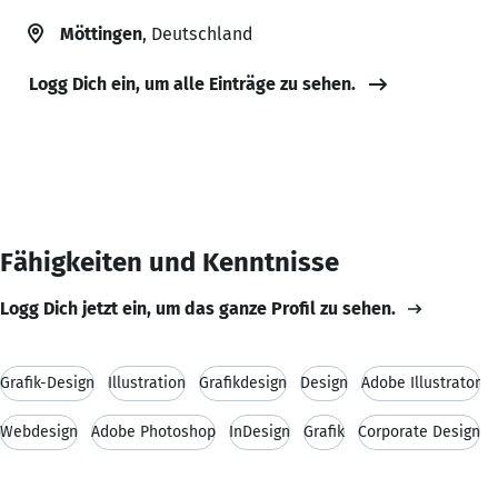
Möttingen
, Deutschland
Logg Dich ein, um alle Einträge zu sehen.
Fähigkeiten und Kenntnisse
Logg Dich jetzt ein, um das ganze Profil zu sehen.
Grafik-Design
Illustration
Grafikdesign
Design
Adobe Illustrator
Webdesign
Adobe Photoshop
InDesign
Grafik
Corporate Design