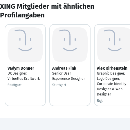
XING Mitglieder mit ähnlichen
Profilangaben
Vadym Donner
Andreas Fink
Alex Kirhenstein
UX Designer,
Senior User
Graphic Designer,
Virtuelles Kraftwerk
Experience Designer
Logo Designer,
Corporate Identity
Stuttgart
Stuttgart
Designer & Web
Designer
Riga