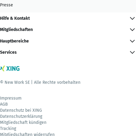
Presse
Hilfe & Kontakt
Mitgliedschaften
Hauptbereiche
Services
© New Work SE | Alle Rechte vorbehalten
Impressum
AGB
Datenschutz bei XING
Datenschutzerklärung
Mitgliedschaft kündigen
Tracking
Mitgliedschaften widerrufen