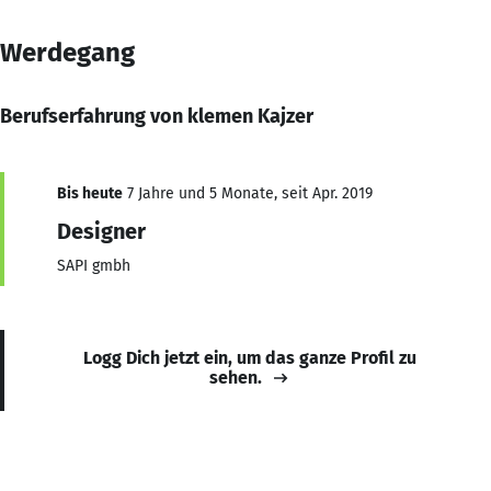
Werdegang
Berufserfahrung von klemen Kajzer
Bis heute
7 Jahre und 5 Monate, seit Apr. 2019
Designer
SAPI gmbh
Logg Dich jetzt ein, um das ganze Profil zu
sehen.