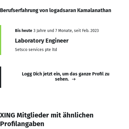
Berufserfahrung von logadsaran Kamalanathan
Bis heute
3 Jahre und 7 Monate, seit Feb. 2023
Laboratory Engineer
Setsco services pte ltd
Logg Dich jetzt ein, um das ganze Profil zu
sehen.
XING Mitglieder mit ähnlichen
Profilangaben