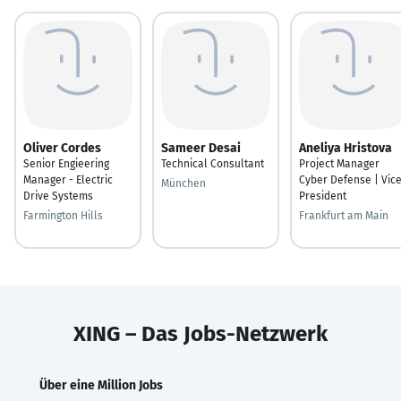
Oliver Cordes
Sameer Desai
Aneliya Hristova
Senior Engieering
Technical Consultant
Project Manager
Manager - Electric
Cyber Defense | Vic
München
Drive Systems
President
Farmington Hills
Frankfurt am Main
XING – Das Jobs-Netzwerk
Über eine Million Jobs