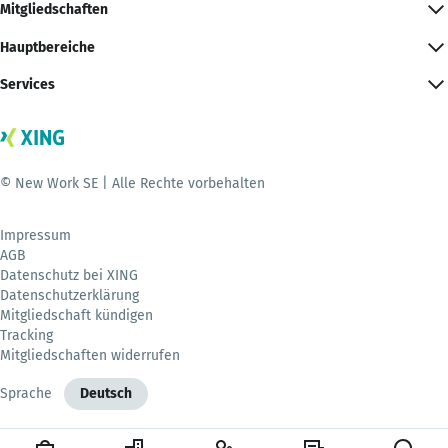
Mitgliedschaften
Hauptbereiche
Services
© New Work SE | Alle Rechte vorbehalten
Impressum
AGB
Datenschutz bei XING
Datenschutzerklärung
Mitgliedschaft kündigen
Tracking
Mitgliedschaften widerrufen
Sprache
Deutsch