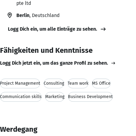
pte ltd
Berlin
, Deutschland
Logg Dich ein, um alle Einträge zu sehen.
Fähigkeiten und Kenntnisse
Logg Dich jetzt ein, um das ganze Profil zu sehen.
Project Management
Consulting
Team work
MS Office
Communication skills
Marketing
Business Development
Werdegang