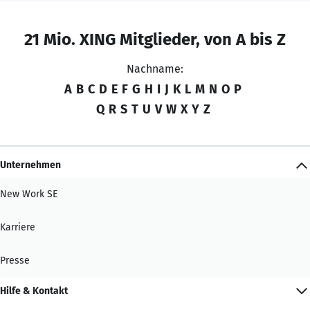
21 Mio. XING Mitglieder, von A bis Z
Nachname:
A
B
C
D
E
F
G
H
I
J
K
L
M
N
O
P
Q
R
S
T
U
V
W
X
Y
Z
Unternehmen
New Work SE
Karriere
Presse
Hilfe & Kontakt