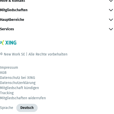
Hilfe & Kontakt
Mitgliedschaften
Hauptbereiche
Services
© New Work SE | Alle Rechte vorbehalten
Impressum
AGB
Datenschutz bei XING
Datenschutzerklärung
Mitgliedschaft kündigen
Tracking
Mitgliedschaften widerrufen
Sprache
Deutsch