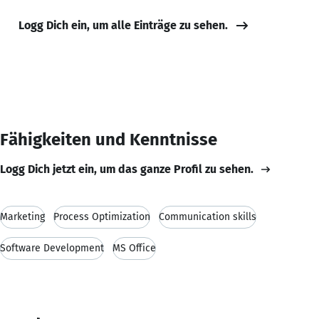
Logg Dich ein, um alle Einträge zu sehen.
Fähigkeiten und Kenntnisse
Logg Dich jetzt ein, um das ganze Profil zu sehen.
Marketing
Process Optimization
Communication skills
Software Development
MS Office