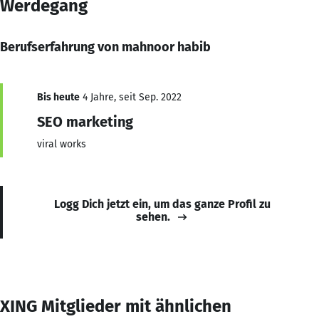
Werdegang
Berufserfahrung von mahnoor habib
Bis heute
4 Jahre, seit Sep. 2022
SEO marketing
viral works
Logg Dich jetzt ein, um das ganze Profil zu
sehen.
XING Mitglieder mit ähnlichen