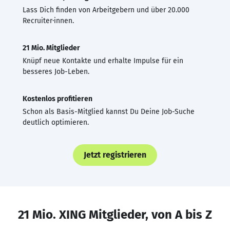
Lass Dich finden von Arbeitgebern und über 20.000
Recruiter·innen.
21 Mio. Mitglieder
Knüpf neue Kontakte und erhalte Impulse für ein
besseres Job-Leben.
Kostenlos profitieren
Schon als Basis-Mitglied kannst Du Deine Job-Suche
deutlich optimieren.
Jetzt registrieren
21 Mio. XING Mitglieder, von A bis Z