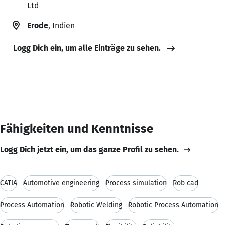
Ltd
Erode
, Indien
Logg Dich ein, um alle Einträge zu sehen.
Fähigkeiten und Kenntnisse
Logg Dich jetzt ein, um das ganze Profil zu sehen.
CATIA
Automotive engineering
Process simulation
Rob cad
Process Automation
Robotic Welding
Robotic Process Automation