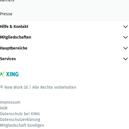
Karriere
Presse
Hilfe & Kontakt
Mitgliedschaften
Hauptbereiche
Services
© New Work SE | Alle Rechte vorbehalten
Impressum
AGB
Datenschutz bei XING
Datenschutzerklärung
Mitgliedschaft kündigen