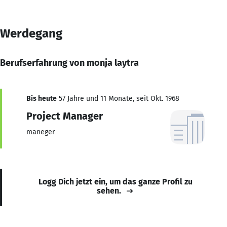
Werdegang
Berufserfahrung von monja laytra
Bis heute
57 Jahre und 11 Monate, seit Okt. 1968
Project Manager
maneger
Logg Dich jetzt ein, um das ganze Profil zu
sehen.