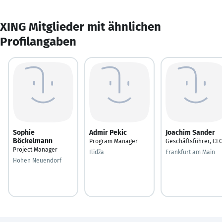
XING Mitglieder mit ähnlichen
Profilangaben
Sophie
Admir Pekic
Joachim Sander
Böckelmann
Program Manager
Geschäftsführer, CE
Project Manager
Ilidža
Frankfurt am Main
Hohen Neuendorf