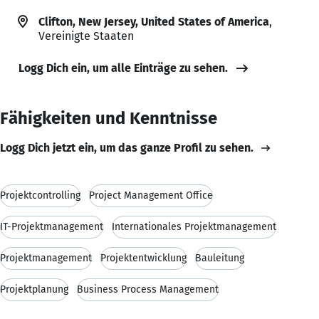
Clifton, New Jersey, United States of America
,
Vereinigte Staaten
Logg Dich ein, um alle Einträge zu sehen.
Fähigkeiten und Kenntnisse
Logg Dich jetzt ein, um das ganze Profil zu sehen.
Projektcontrolling
Project Management Office
IT-Projektmanagement
Internationales Projektmanagement
Projektmanagement
Projektentwicklung
Bauleitung
Projektplanung
Business Process Management