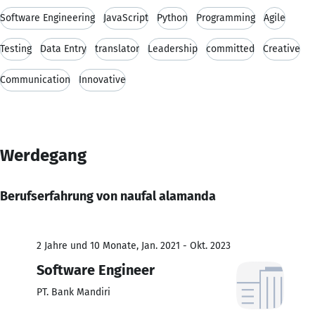
Software Engineering
JavaScript
Python
Programming
Agile
Testing
Data Entry
translator
Leadership
committed
Creative
Communication
Innovative
Werdegang
Berufserfahrung von naufal alamanda
2 Jahre und 10 Monate, Jan. 2021 - Okt. 2023
Software Engineer
PT. Bank Mandiri