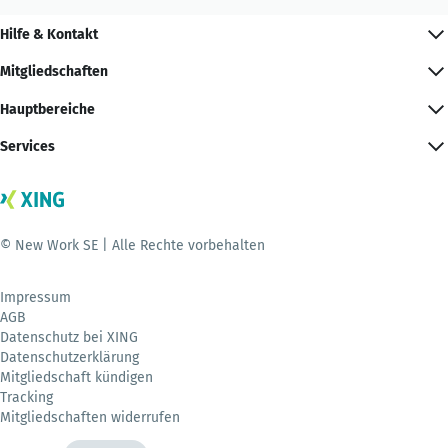
Hilfe & Kontakt
Mitgliedschaften
Hauptbereiche
Services
© New Work SE | Alle Rechte vorbehalten
Impressum
AGB
Datenschutz bei XING
Datenschutzerklärung
Mitgliedschaft kündigen
Tracking
Mitgliedschaften widerrufen