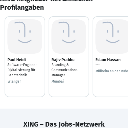
Profilangaben
Paul Heidt
Rajiv Prabhu
Eslam Hassan
Software-Engineer
Branding &
---
Digitalisierung für
Communications
Mülheim an der Ruh
Bahntechnik
Manager
Erlangen
Mumbai
XING – Das Jobs-Netzwerk