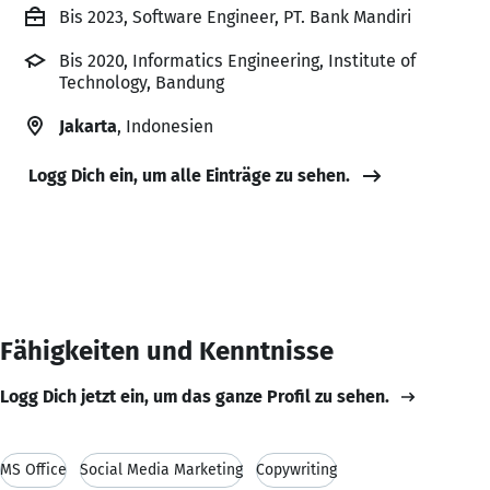
Bis 2023, Software Engineer, PT. Bank Mandiri
Bis 2020, Informatics Engineering, Institute of
Technology, Bandung
Jakarta
, Indonesien
Logg Dich ein, um alle Einträge zu sehen.
Fähigkeiten und Kenntnisse
Logg Dich jetzt ein, um das ganze Profil zu sehen.
MS Office
Social Media Marketing
Copywriting