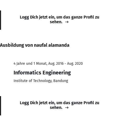
Logg Dich jetzt ein, um das ganze Profil zu
sehen.
Ausbildung von naufal alamanda
4 Jahre und 1 Monat, Aug. 2016 - Aug. 2020
Informatics Engineering
Institute of Technology, Bandung
Logg Dich jetzt ein, um das ganze Profil zu
sehen.