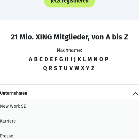
Jetzt registrieren
21 Mio. XING Mitglieder, von A bis Z
Nachname:
A
B
C
D
E
F
G
H
I
J
K
L
M
N
O
P
Q
R
S
T
U
V
W
X
Y
Z
Unternehmen
New Work SE
Karriere
Presse