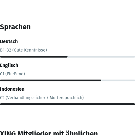
Sprachen
Deutsch
B1-B2 (Gute Kenntnisse)
Englisch
C1 (Fließend)
Indonesien
C2 (Verhandlungssicher / Muttersprachlich)
XING Mitglieder mit ähnlichen